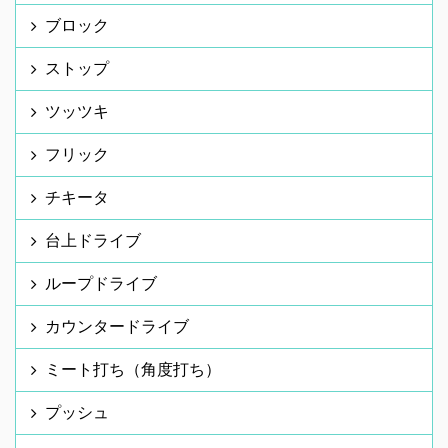
ブロック
ストップ
ツッツキ
フリック
チキータ
台上ドライブ
ループドライブ
カウンタードライブ
ミート打ち（角度打ち）
プッシュ