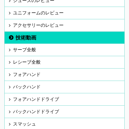
シューズのレビュー
ユニフォームのレビュー
アクセサリーのレビュー
技術動画
サーブ全般
レシーブ全般
フォアハンド
バックハンド
フォアハンドドライブ
バックハンドドライブ
スマッシュ