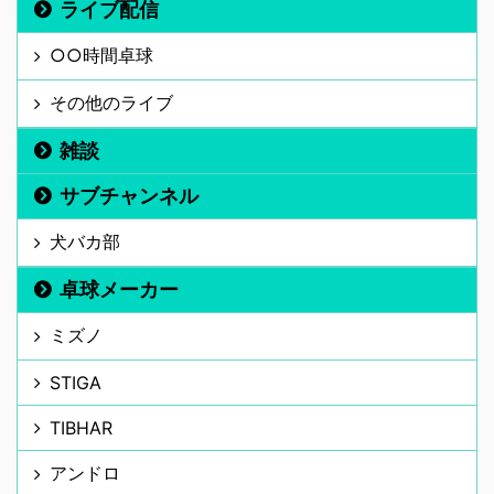
ライブ配信
○○時間卓球
その他のライブ
雑談
サブチャンネル
犬バカ部
卓球メーカー
ミズノ
STIGA
TIBHAR
アンドロ