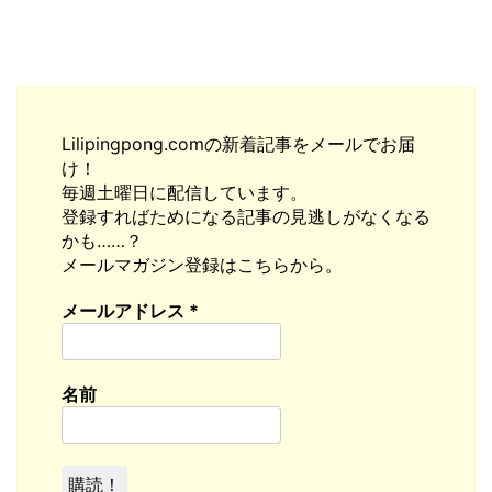
Lilipingpong.comの新着記事をメールでお届
け！
毎週土曜日に配信しています。
登録すればためになる記事の見逃しがなくなる
かも……？
メールマガジン登録はこちらから。
メールアドレス
*
名前