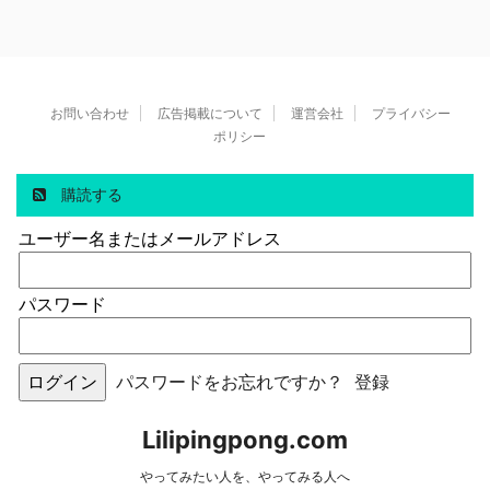
お問い合わせ
広告掲載について
運営会社
プライバシー
ポリシー
購読する
ユーザー名またはメールアドレス
パスワード
パスワードをお忘れですか？
登録
Lilipingpong.com
やってみたい人を、やってみる人へ