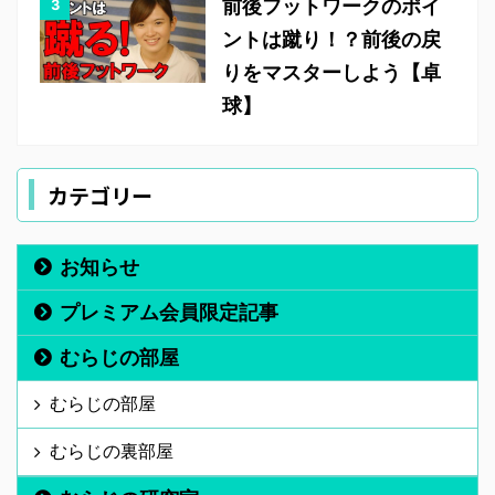
前後フットワークのポイ
ントは蹴り！？前後の戻
りをマスターしよう【卓
球】
カテゴリー
お知らせ
プレミアム会員限定記事
むらじの部屋
むらじの部屋
むらじの裏部屋