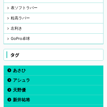
表ソフトラバー
粒高ラバー
左利き
GoPro卓球
タグ
あさひ
アシュラ
天野優
新井祐将