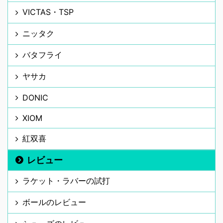
VICTAS・TSP
ニッタク
バタフライ
ヤサカ
DONIC
XIOM
紅双喜
レビュー
ラケット・ラバーの試打
ボールのレビュー