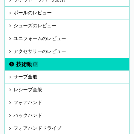
ボールのレビュー
シューズのレビュー
ユニフォームのレビュー
アクセサリーのレビュー
技術動画
サーブ全般
レシーブ全般
フォアハンド
バックハンド
フォアハンドドライブ