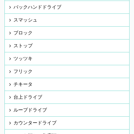
バックハンドドライブ
スマッシュ
ブロック
ストップ
ツッツキ
フリック
チキータ
台上ドライブ
ループドライブ
カウンタードライブ