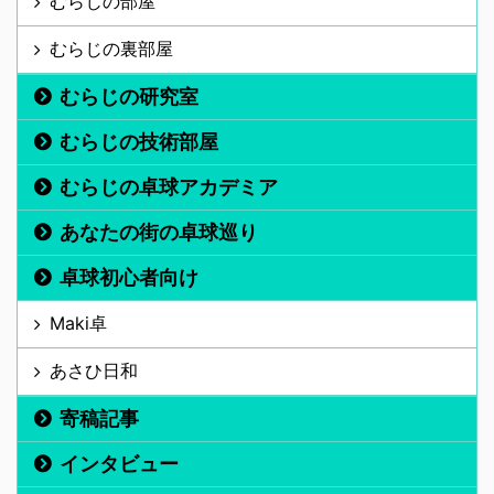
むらじの部屋
むらじの裏部屋
むらじの研究室
むらじの技術部屋
むらじの卓球アカデミア
あなたの街の卓球巡り
卓球初心者向け
Maki卓
あさひ日和
寄稿記事
インタビュー