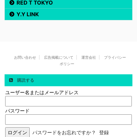
RED T TOKYO
Y.Y LINK
お問い合わせ
広告掲載について
運営会社
プライバシー
ポリシー
購読する
ユーザー名またはメールアドレス
パスワード
パスワードをお忘れですか？
登録