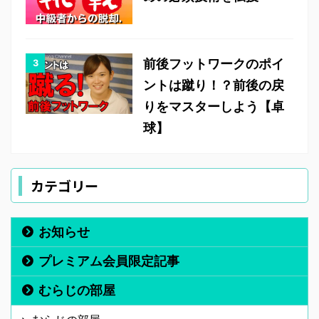
前後フットワークのポイ
ントは蹴り！？前後の戻
りをマスターしよう【卓
球】
カテゴリー
お知らせ
プレミアム会員限定記事
むらじの部屋