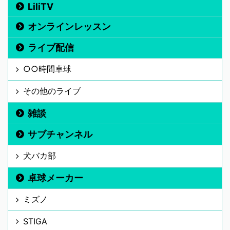
LiliTV
オンラインレッスン
ライブ配信
○○時間卓球
その他のライブ
雑談
サブチャンネル
犬バカ部
卓球メーカー
ミズノ
STIGA