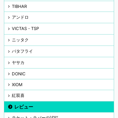
TIBHAR
アンドロ
VICTAS・TSP
ニッタク
バタフライ
ヤサカ
DONIC
XIOM
紅双喜
レビュー
ラケット・ラバーの試打