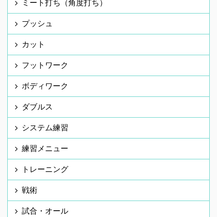
ミート打ち（角度打ち）
プッシュ
カット
フットワーク
ボディワーク
ダブルス
システム練習
練習メニュー
トレーニング
戦術
試合・オール