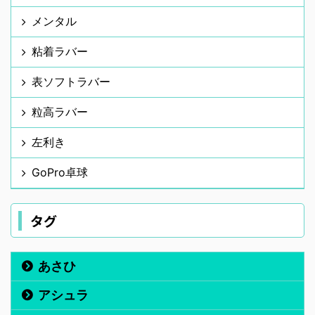
メンタル
粘着ラバー
表ソフトラバー
粒高ラバー
左利き
GoPro卓球
タグ
あさひ
アシュラ