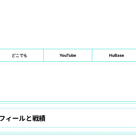
どこでも
YouTube
HuBase
フィールと戦績