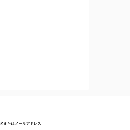
名またはメールアドレス