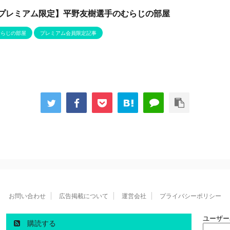
プレミアム限定】平野友樹選手のむらじの部屋
むらじの部屋
プレミアム会員限定記事
お問い合わせ
広告掲載について
運営会社
プライバシーポリシー
ユーザー
購読する