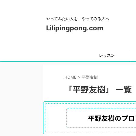
やってみたい人を、やってみる人へ
Lilipingpong.com
レッスン
HOME
>
平野友樹
「平野友樹」 一覧
平野友樹のプロ