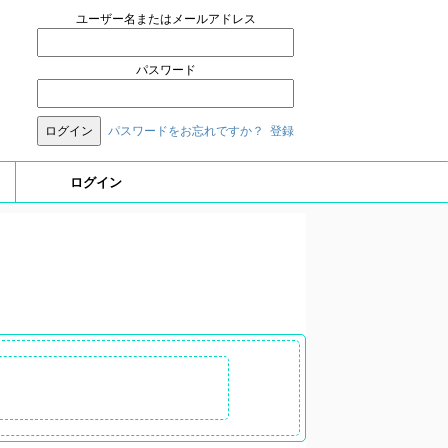
ユーザー名またはメールアドレス
パスワード
パスワードをお忘れですか？
登録
ログイン