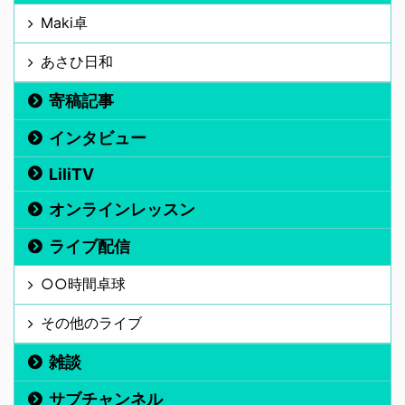
Maki卓
あさひ日和
寄稿記事
インタビュー
LiliTV
オンラインレッスン
ライブ配信
○○時間卓球
その他のライブ
雑談
サブチャンネル