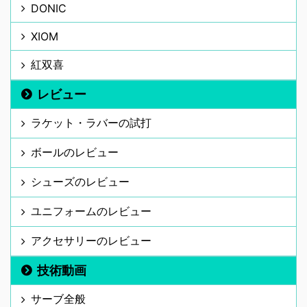
DONIC
XIOM
紅双喜
レビュー
ラケット・ラバーの試打
ボールのレビュー
シューズのレビュー
ユニフォームのレビュー
アクセサリーのレビュー
技術動画
サーブ全般