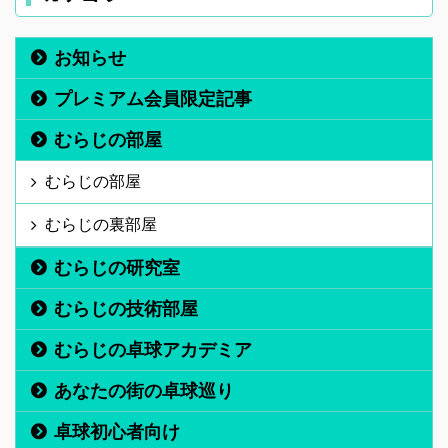
お知らせ
プレミアム会員限定記事
むらじの部屋
むらじの部屋
むらじの裏部屋
むらじの研究室
むらじの技術部屋
むらじの卓球アカデミア
あなたの街の卓球巡り
卓球初心者向け