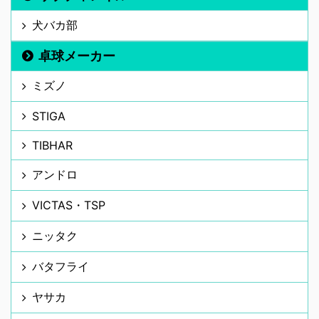
犬バカ部
卓球メーカー
ミズノ
STIGA
TIBHAR
アンドロ
VICTAS・TSP
ニッタク
バタフライ
ヤサカ