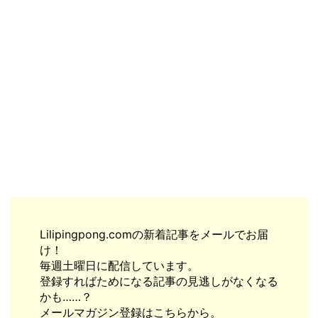
Lilipingpong.comの新着記事をメールでお届
け！
毎週土曜日に配信しています。
登録すればためになる記事の見逃しがなくなる
かも……？
メールマガジン登録はこちらから。