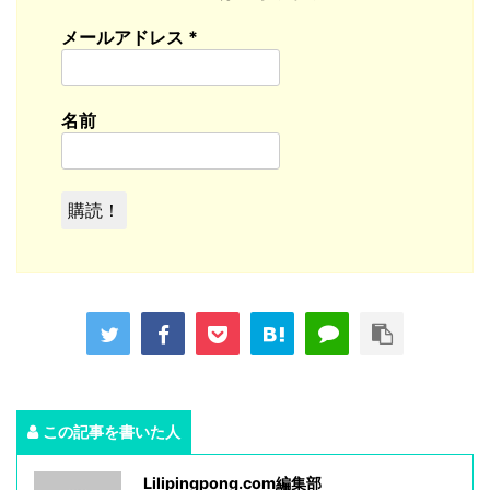
メールアドレス
*
名前
この記事を書いた人
Lilipingpong.com編集部