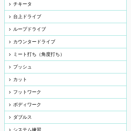
チキータ
台上ドライブ
ループドライブ
カウンタードライブ
ミート打ち（角度打ち）
プッシュ
カット
フットワーク
ボディワーク
ダブルス
システム練習