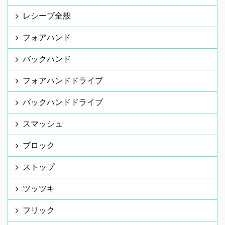
レシーブ全般
フォアハンド
バックハンド
フォアハンドドライブ
バックハンドドライブ
スマッシュ
ブロック
ストップ
ツッツキ
フリック