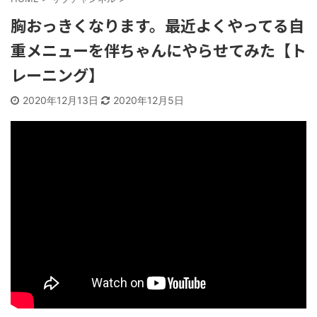
胸おっきくなります。最近よくやってる自
重メニューを伴ちゃんにやらせてみた【ト
レーニング】
2020年12月13日
2020年12月5日