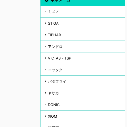
ミズノ
STIGA
TIBHAR
アンドロ
VICTAS・TSP
ニッタク
バタフライ
ヤサカ
DONIC
XIOM