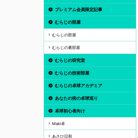
プレミアム会員限定記事
むらじの部屋
むらじの部屋
むらじの裏部屋
むらじの研究室
むらじの技術部屋
むらじの卓球アカデミア
あなたの街の卓球巡り
卓球初心者向け
Maki卓
あさひ日和