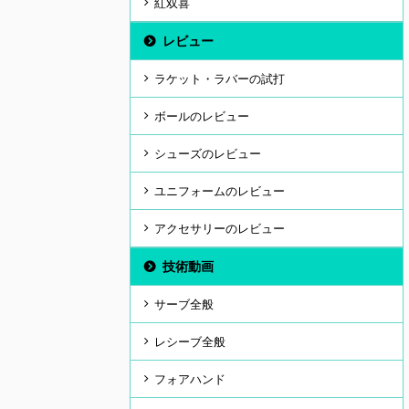
紅双喜
レビュー
ラケット・ラバーの試打
ボールのレビュー
シューズのレビュー
ユニフォームのレビュー
アクセサリーのレビュー
技術動画
サーブ全般
レシーブ全般
フォアハンド