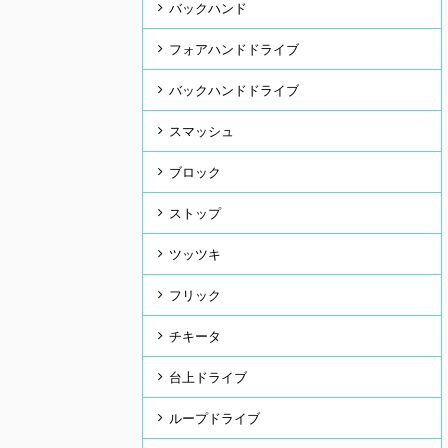
バックハンド
フォアハンドドライブ
バックハンドドライブ
スマッシュ
ブロック
ストップ
ツッツキ
フリック
チキータ
台上ドライブ
ループドライブ