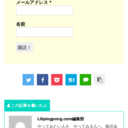
メールアドレス
*
名前
この記事を書いた人
Lilipingpong.com編集部
やってみたい人を、やってみる人へ。株式会