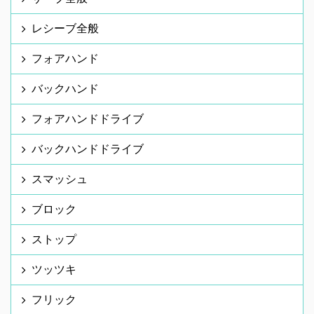
レシーブ全般
フォアハンド
バックハンド
フォアハンドドライブ
バックハンドドライブ
スマッシュ
ブロック
ストップ
ツッツキ
フリック