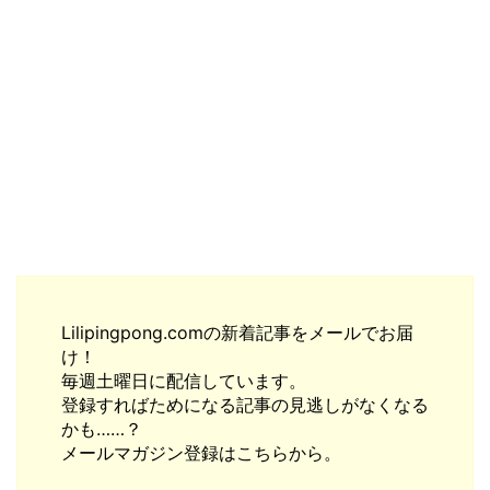
Lilipingpong.comの新着記事をメールでお届
け！
毎週土曜日に配信しています。
登録すればためになる記事の見逃しがなくなる
かも……？
メールマガジン登録はこちらから。