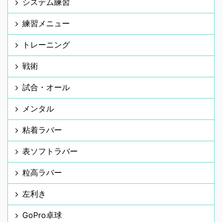
システム練習
練習メニュー
トレーニング
戦術
試合・オール
メンタル
粘着ラバー
表ソフトラバー
粒高ラバー
左利き
GoPro卓球