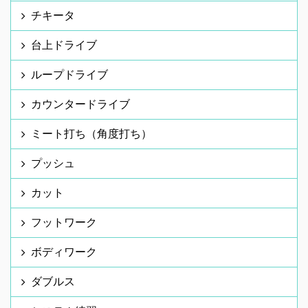
チキータ
台上ドライブ
ループドライブ
カウンタードライブ
ミート打ち（角度打ち）
プッシュ
カット
フットワーク
ボディワーク
ダブルス