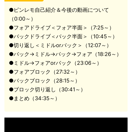
●ピンレモ自己紹介＆今後の動画について
（0:00～）
●フォアドライブ＜フォア半面＞（7:25～）
●バックドライブ＜バック半面＞（10:45～）
●切り返し＜ミドルorバック＞（12:07～）
●バック→ミドル→バック→フォア（18:26～）
●ミドル→フォアorバック（23:06～）
●フォアブロック（27:32～）
●バックブロック（28:15～）
●ブロック切り返し（30:41～）
●まとめ（34:35～）