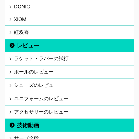
DONIC
XIOM
紅双喜
レビュー
ラケット・ラバーの試打
ボールのレビュー
シューズのレビュー
ユニフォームのレビュー
アクセサリーのレビュー
技術動画
サーブ全般