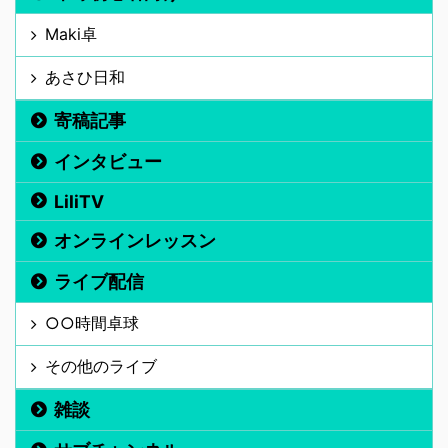
Maki卓
あさひ日和
寄稿記事
インタビュー
LiliTV
オンラインレッスン
ライブ配信
○○時間卓球
その他のライブ
雑談