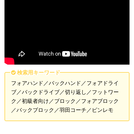
検索用キーワード
フォアハンド／バックハンド／フォアドライ
ブ／バックドライブ／切り返し／フットワー
ク／初級者向け／ブロック／フォアブロック
／バックブロック／羽田コーチ／ピンレモ