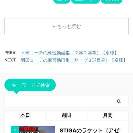
もっと読む
PREV
卓球コーチの練習動画集（２本２本等）【卓球】
NEXT
羽田コーチの練習動画集（サーブ３球目等）【卓球】
キーワードで検索
本日
週間
月間
STIGAのラケット（アゼ