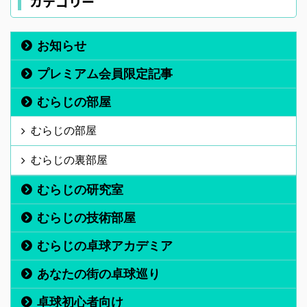
カテゴリー
お知らせ
プレミアム会員限定記事
むらじの部屋
むらじの部屋
むらじの裏部屋
むらじの研究室
むらじの技術部屋
むらじの卓球アカデミア
あなたの街の卓球巡り
卓球初心者向け