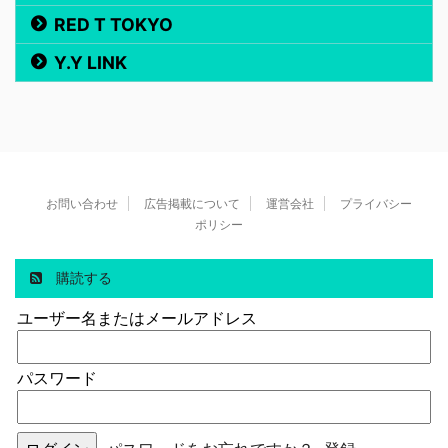
RED T TOKYO
Y.Y LINK
お問い合わせ
広告掲載について
運営会社
プライバシー
ポリシー
購読する
ユーザー名またはメールアドレス
パスワード