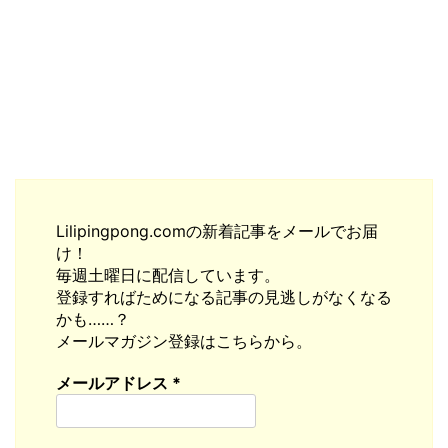
Lilipingpong.comの新着記事をメールでお届
け！
毎週土曜日に配信しています。
登録すればためになる記事の見逃しがなくなる
かも……？
メールマガジン登録はこちらから。
メールアドレス
*