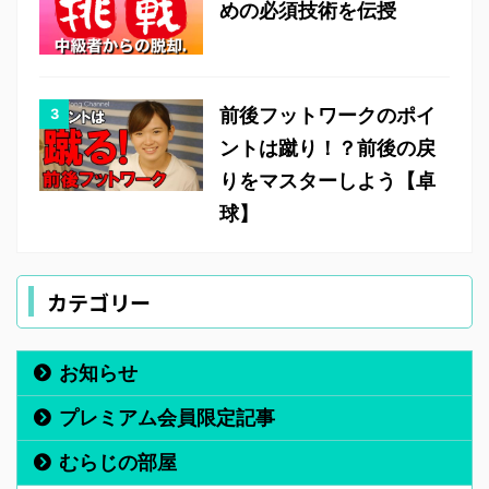
めの必須技術を伝授
前後フットワークのポイ
ントは蹴り！？前後の戻
りをマスターしよう【卓
球】
カテゴリー
お知らせ
プレミアム会員限定記事
むらじの部屋