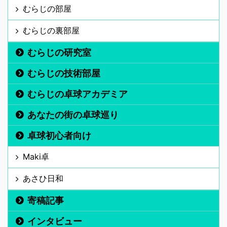
むらじの部屋
むらじの裏部屋
むらじの研究室
むらじの技術部屋
むらじの卓球アカデミア
あなたの街の卓球巡り
卓球初心者向け
Maki卓
あさひ日和
寄稿記事
インタビュー