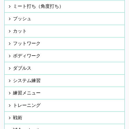
ミート打ち（角度打ち）
プッシュ
カット
フットワーク
ボディワーク
ダブルス
システム練習
練習メニュー
トレーニング
戦術