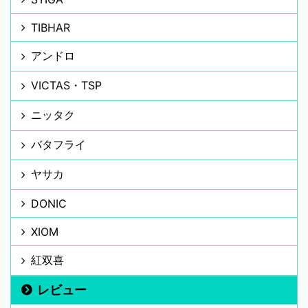
TIBHAR
アンドロ
VICTAS・TSP
ニッタク
バタフライ
ヤサカ
DONIC
XIOM
紅双喜
レビュー