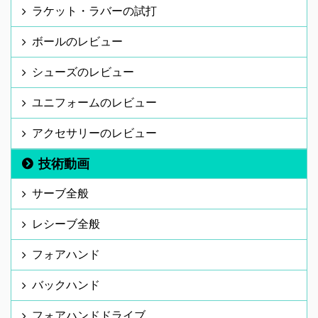
ラケット・ラバーの試打
ボールのレビュー
シューズのレビュー
ユニフォームのレビュー
アクセサリーのレビュー
技術動画
サーブ全般
レシーブ全般
フォアハンド
バックハンド
フォアハンドドライブ