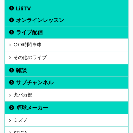
LiliTV
オンラインレッスン
ライブ配信
○○時間卓球
その他のライブ
雑談
サブチャンネル
犬バカ部
卓球メーカー
ミズノ
STIGA