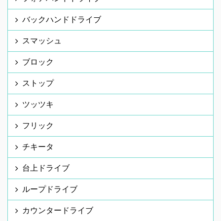
バックハンドドライブ
スマッシュ
ブロック
ストップ
ツッツキ
フリック
チキータ
台上ドライブ
ループドライブ
カウンタードライブ