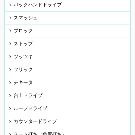
バックハンドドライブ
スマッシュ
ブロック
ストップ
ツッツキ
フリック
チキータ
台上ドライブ
ループドライブ
カウンタードライブ
ミート打ち（角度打ち）