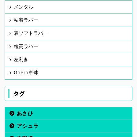
メンタル
粘着ラバー
表ソフトラバー
粒高ラバー
左利き
GoPro卓球
タグ
あさひ
アシュラ