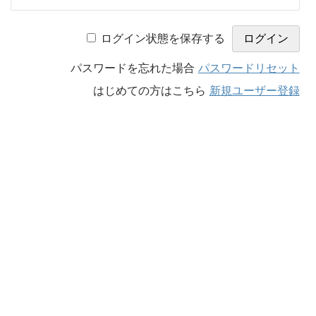
ログイン状態を保存する
パスワードを忘れた場合
パスワードリセット
はじめての方はこちら
新規ユーザー登録