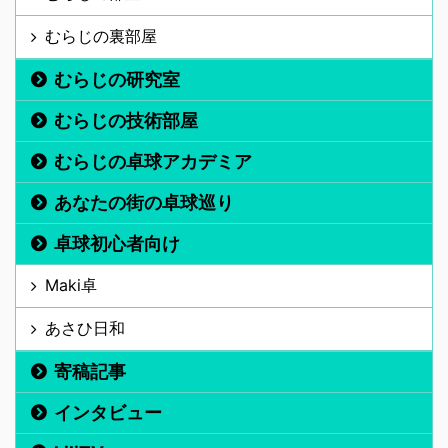
むらじの裏部屋
むらじの研究室
むらじの技術部屋
むらじの卓球アカデミア
あなたの街の卓球巡り
卓球初心者向け
Maki卓
あさひ日和
寄稿記事
インタビュー