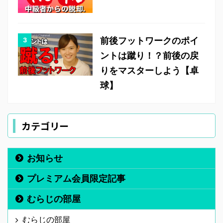
前後フットワークのポイ
ントは蹴り！？前後の戻
りをマスターしよう【卓
球】
カテゴリー
お知らせ
プレミアム会員限定記事
むらじの部屋
むらじの部屋