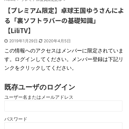
【プレミアム限定】卓球王国ゆうさんによ
る「裏ソフトラバーの基礎知識」
【LiliTV】
2019年1月29日
2020年4月5日
この情報へのアクセスはメンバーに限定されていま
す。ログインしてください。メンバー登録は下記リ
ンクをクリックしてください。
既存ユーザのログイン
ユーザー名またはメールアドレス
パスワード