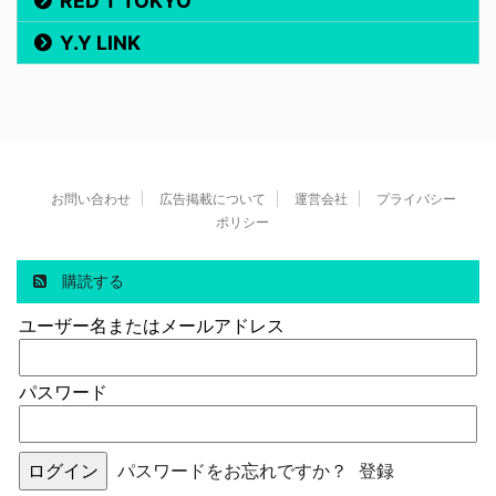
RED T TOKYO
Y.Y LINK
お問い合わせ
広告掲載について
運営会社
プライバシー
ポリシー
購読する
ユーザー名またはメールアドレス
パスワード
パスワードをお忘れですか？
登録