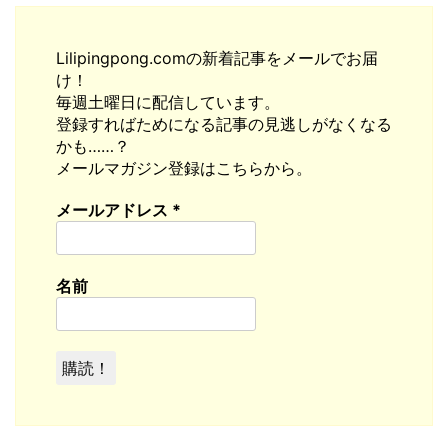
Lilipingpong.comの新着記事をメールでお届
け！
毎週土曜日に配信しています。
登録すればためになる記事の見逃しがなくなる
かも……？
メールマガジン登録はこちらから。
メールアドレス
*
名前