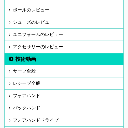
ボールのレビュー
シューズのレビュー
ユニフォームのレビュー
アクセサリーのレビュー
技術動画
サーブ全般
レシーブ全般
フォアハンド
バックハンド
フォアハンドドライブ