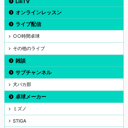
LiliTV
オンラインレッスン
ライブ配信
○○時間卓球
その他のライブ
雑談
サブチャンネル
犬バカ部
卓球メーカー
ミズノ
STIGA