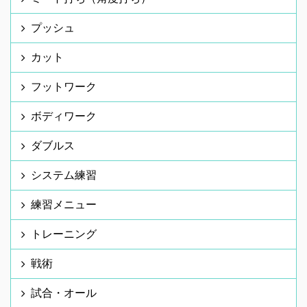
プッシュ
カット
フットワーク
ボディワーク
ダブルス
システム練習
練習メニュー
トレーニング
戦術
試合・オール