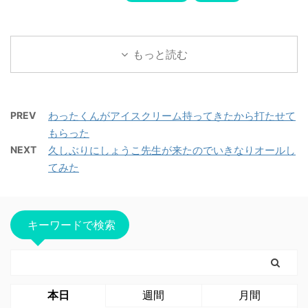
もっと読む
PREV
わったくんがアイスクリーム持ってきたから打たせて
もらった
NEXT
久しぶりにしょうこ先生が来たのでいきなりオールし
てみた
キーワードで検索
本日
週間
月間