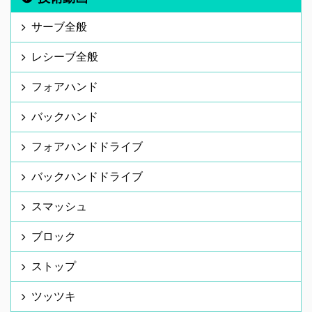
サーブ全般
レシーブ全般
フォアハンド
バックハンド
フォアハンドドライブ
バックハンドドライブ
スマッシュ
ブロック
ストップ
ツッツキ