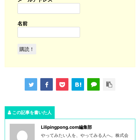
名前
この記事を書いた人
Lilipingpong.com編集部
やってみたい人を、やってみる人へ。株式会