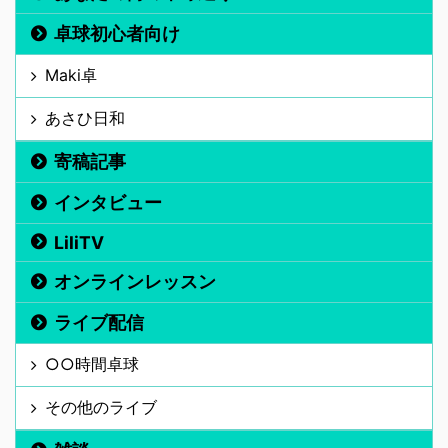
卓球初心者向け
Maki卓
あさひ日和
寄稿記事
インタビュー
LiliTV
オンラインレッスン
ライブ配信
○○時間卓球
その他のライブ