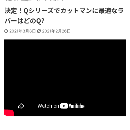
決定！Qシリーズでカットマンに最適なラ
バーはどのQ?
2021年3月8日
2021年2月26日