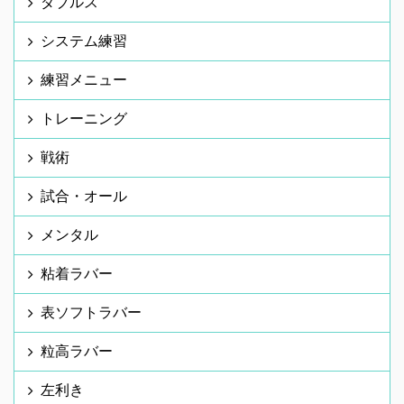
ダブルス
システム練習
練習メニュー
トレーニング
戦術
試合・オール
メンタル
粘着ラバー
表ソフトラバー
粒高ラバー
左利き