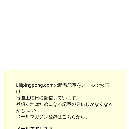
Lilipingpong.comの新着記事をメールでお届
け！
毎週土曜日に配信しています。
登録すればためになる記事の見逃しがなくなる
かも……？
メールマガジン登録はこちらから。
メールアドレス
*