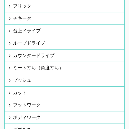
フリック
チキータ
台上ドライブ
ループドライブ
カウンタードライブ
ミート打ち（角度打ち）
プッシュ
カット
フットワーク
ボディワーク