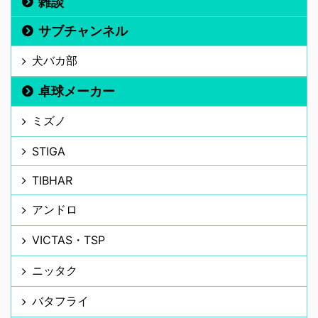
雑談
サブチャンネル
犬バカ部
卓球メーカー
ミズノ
STIGA
TIBHAR
アンドロ
VICTAS・TSP
ニッタク
バタフライ