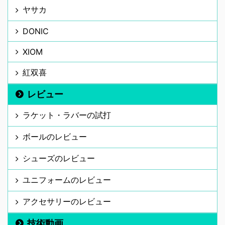
ヤサカ
DONIC
XIOM
紅双喜
レビュー
ラケット・ラバーの試打
ボールのレビュー
シューズのレビュー
ユニフォームのレビュー
アクセサリーのレビュー
技術動画