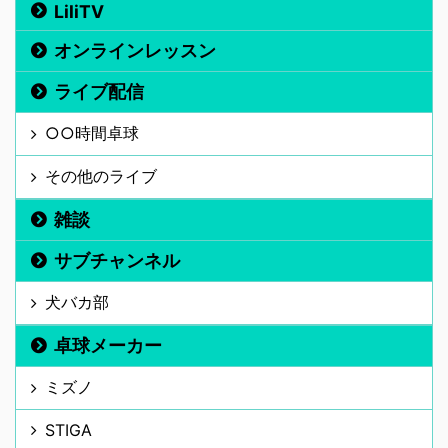
LiliTV
オンラインレッスン
ライブ配信
○○時間卓球
その他のライブ
雑談
サブチャンネル
犬バカ部
卓球メーカー
ミズノ
STIGA