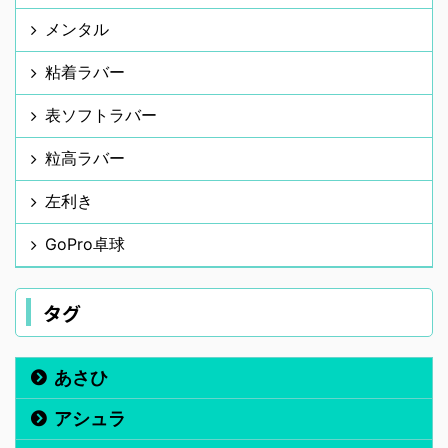
メンタル
粘着ラバー
表ソフトラバー
粒高ラバー
左利き
GoPro卓球
タグ
あさひ
アシュラ