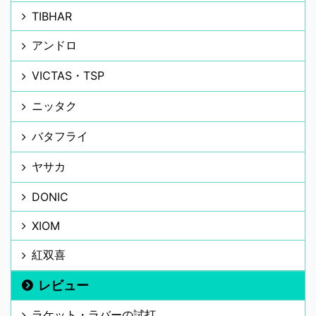
TIBHAR
アンドロ
VICTAS・TSP
ニッタク
バタフライ
ヤサカ
DONIC
XIOM
紅双喜
レビュー
ラケット・ラバーの試打