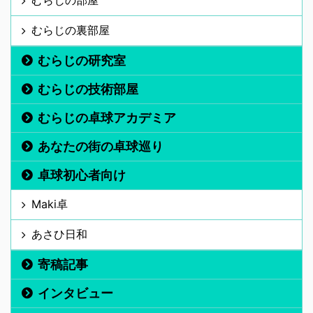
むらじの裏部屋
むらじの研究室
むらじの技術部屋
むらじの卓球アカデミア
あなたの街の卓球巡り
卓球初心者向け
Maki卓
あさひ日和
寄稿記事
インタビュー