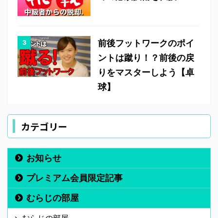
前後フットワークのポイ
ントは蹴り！？前後の戻
りをマスターしよう【卓
球】
カテゴリー
お知らせ
プレミアム会員限定記事
むらじの部屋
むらじの部屋