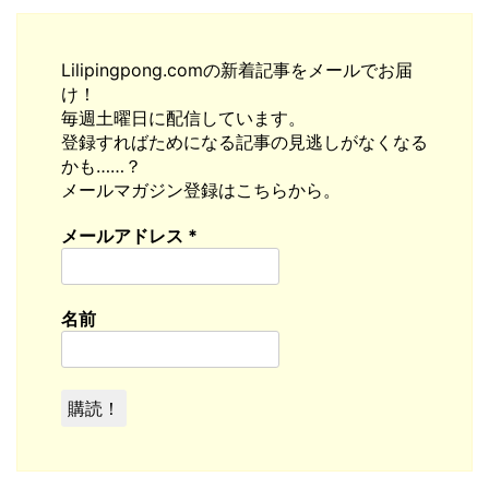
Lilipingpong.comの新着記事をメールでお届
け！
毎週土曜日に配信しています。
登録すればためになる記事の見逃しがなくなる
かも……？
メールマガジン登録はこちらから。
メールアドレス
*
名前