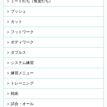
ミート打ち（角度打ち）
プッシュ
カット
フットワーク
ボディワーク
ダブルス
システム練習
練習メニュー
トレーニング
戦術
試合・オール