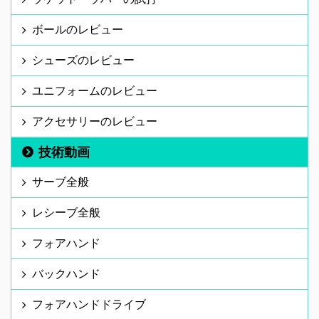
ボールのレビュー
シューズのレビュー
ユニフォームのレビュー
アクセサリーのレビュー
技術動画
サーブ全般
レシーブ全般
フォアハンド
バックハンド
フォアハンドドライブ