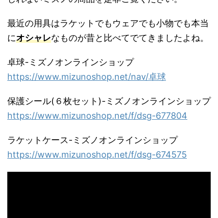
最近の用具はラケットでもウェアでも小物でも本当
に
オシャレ
なものが昔と比べてでてきましたよね。
卓球-ミズノオンラインショップ
https://www.mizunoshop.net/nav/卓球
保護シール(６枚セット)-ミズノオンラインショップ
https://www.mizunoshop.net/f/dsg-677804
ラケットケース-ミズノオンラインショップ
https://www.mizunoshop.net/f/dsg-674575