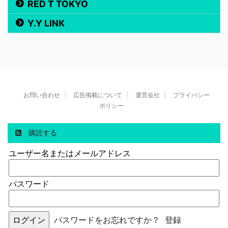
RED T TOKYO
Y.Y LINK
お問い合わせ
広告掲載について
運営会社
プライバシー
ポリシー
購読する
ユーザー名またはメールアドレス
パスワード
パスワードをお忘れですか？
登録