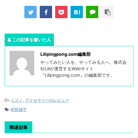
この記事を書いた人
Lilipingpong.com編集部
やってみたい人を、やってみる人へ。株式会
社Liliが運営するWebサイト
『Lilipingpong.com』の編集部です。
-
ミズノ
,
アクセサリーのレビュー
-
村田雄平
関連記事