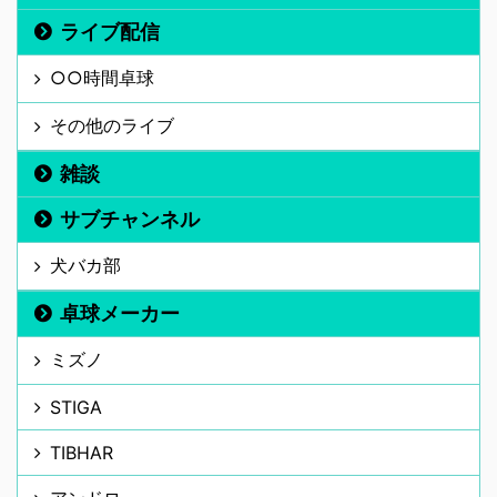
ライブ配信
○○時間卓球
その他のライブ
雑談
サブチャンネル
犬バカ部
卓球メーカー
ミズノ
STIGA
TIBHAR