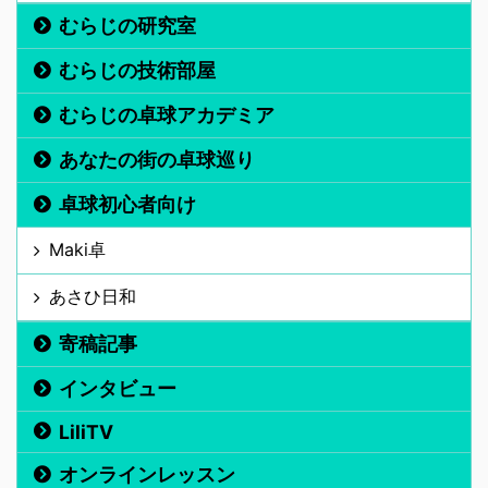
むらじの研究室
むらじの技術部屋
むらじの卓球アカデミア
あなたの街の卓球巡り
卓球初心者向け
Maki卓
あさひ日和
寄稿記事
インタビュー
LiliTV
オンラインレッスン