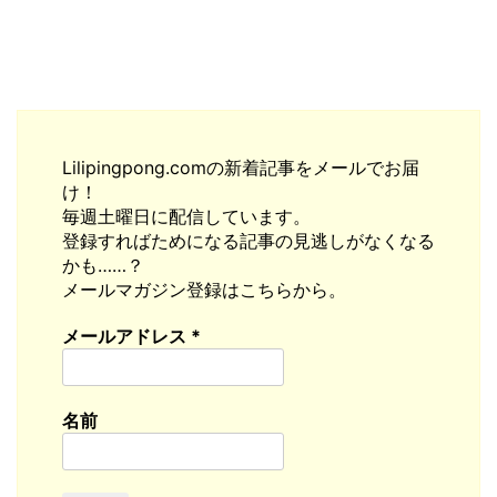
Lilipingpong.comの新着記事をメールでお届
け！
毎週土曜日に配信しています。
登録すればためになる記事の見逃しがなくなる
かも……？
メールマガジン登録はこちらから。
メールアドレス
*
名前