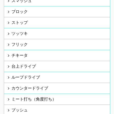
スマッシュ
ブロック
ストップ
ツッツキ
フリック
チキータ
台上ドライブ
ループドライブ
カウンタードライブ
ミート打ち（角度打ち）
プッシュ