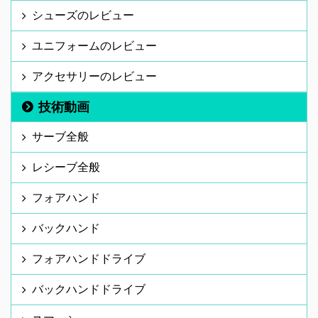
シューズのレビュー
ユニフォームのレビュー
アクセサリーのレビュー
技術動画
サーブ全般
レシーブ全般
フォアハンド
バックハンド
フォアハンドドライブ
バックハンドドライブ