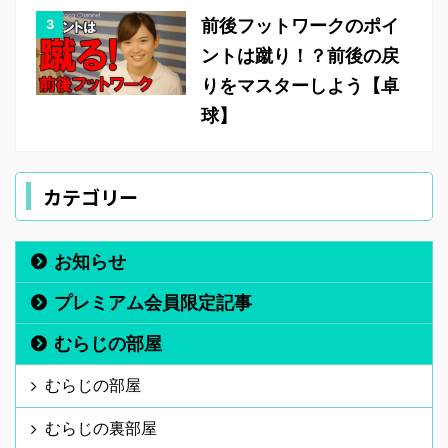
前後フットワークのポイ
ントは蹴り！？前後の戻
りをマスターしよう【卓
球】
カテゴリー
お知らせ
プレミアム会員限定記事
むらじの部屋
むらじの部屋
むらじの裏部屋