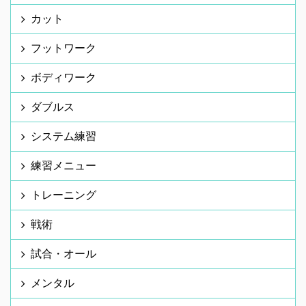
カット
フットワーク
ボディワーク
ダブルス
システム練習
練習メニュー
トレーニング
戦術
試合・オール
メンタル