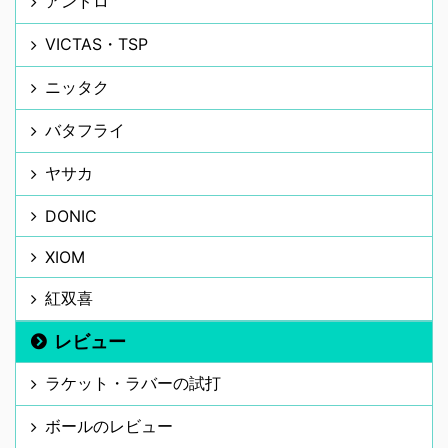
アンドロ
VICTAS・TSP
ニッタク
バタフライ
ヤサカ
DONIC
XIOM
紅双喜
レビュー
ラケット・ラバーの試打
ボールのレビュー