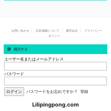
お問い合わせ
広告掲載について
運営会社
プライバシー
ポリシー
購読する
ユーザー名またはメールアドレス
パスワード
パスワードをお忘れですか？
登録
Lilipingpong.com