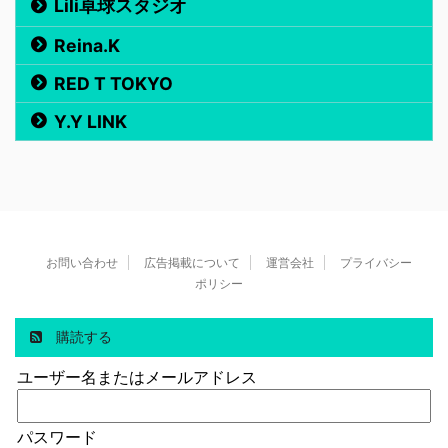
Lili卓球スタジオ
Reina.K
RED T TOKYO
Y.Y LINK
お問い合わせ
広告掲載について
運営会社
プライバシー
ポリシー
購読する
ユーザー名またはメールアドレス
パスワード