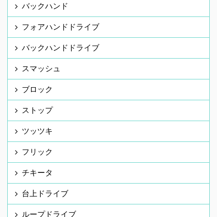
バックハンド
フォアハンドドライブ
バックハンドドライブ
スマッシュ
ブロック
ストップ
ツッツキ
フリック
チキータ
台上ドライブ
ループドライブ