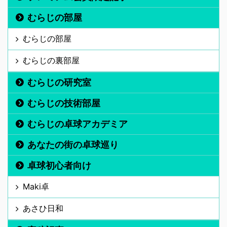
むらじの部屋
むらじの部屋
むらじの裏部屋
むらじの研究室
むらじの技術部屋
むらじの卓球アカデミア
あなたの街の卓球巡り
卓球初心者向け
Maki卓
あさひ日和