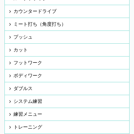
カウンタードライブ
ミート打ち（角度打ち）
プッシュ
カット
フットワーク
ボディワーク
ダブルス
システム練習
練習メニュー
トレーニング