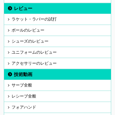
レビュー
ラケット・ラバーの試打
ボールのレビュー
シューズのレビュー
ユニフォームのレビュー
アクセサリーのレビュー
技術動画
サーブ全般
レシーブ全般
フォアハンド