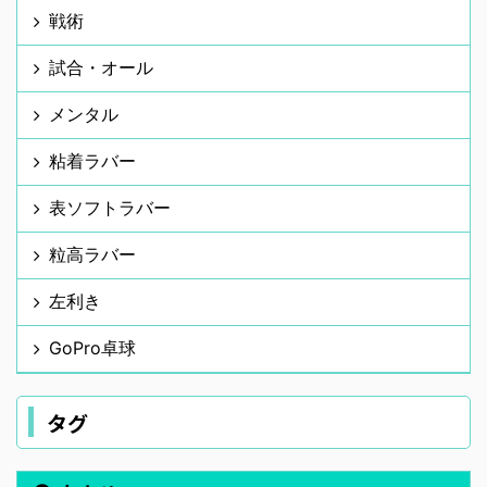
戦術
試合・オール
メンタル
粘着ラバー
表ソフトラバー
粒高ラバー
左利き
GoPro卓球
タグ