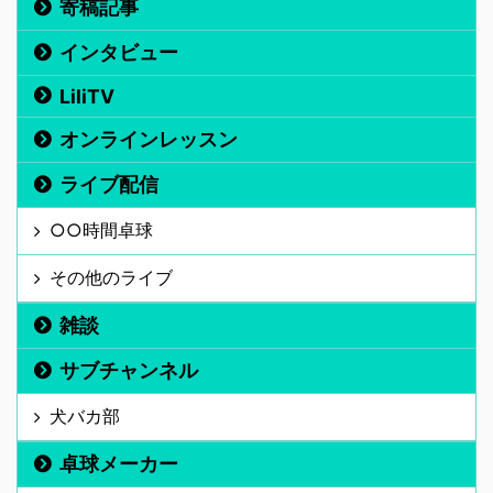
寄稿記事
インタビュー
LiliTV
オンラインレッスン
ライブ配信
○○時間卓球
その他のライブ
雑談
サブチャンネル
犬バカ部
卓球メーカー