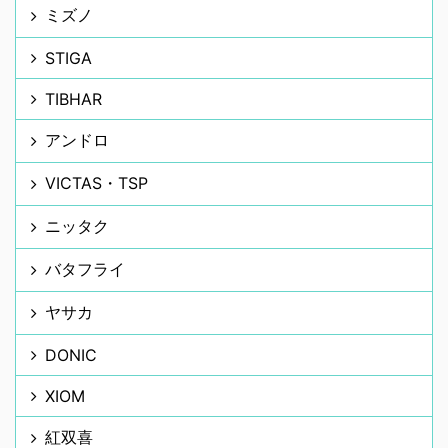
ミズノ
STIGA
TIBHAR
アンドロ
VICTAS・TSP
ニッタク
バタフライ
ヤサカ
DONIC
XIOM
紅双喜