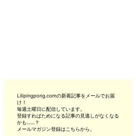
Lilipingpong.comの新着記事をメールでお届
け！
毎週土曜日に配信しています。
登録すればためになる記事の見逃しがなくなる
かも……？
メールマガジン登録はこちらから。