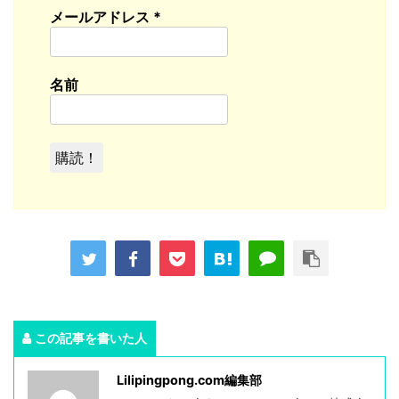
メールアドレス
*
名前
この記事を書いた人
Lilipingpong.com編集部