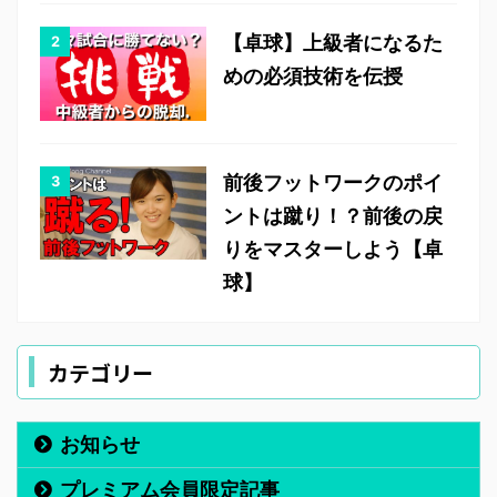
【卓球】上級者になるた
めの必須技術を伝授
前後フットワークのポイ
ントは蹴り！？前後の戻
りをマスターしよう【卓
球】
カテゴリー
お知らせ
プレミアム会員限定記事