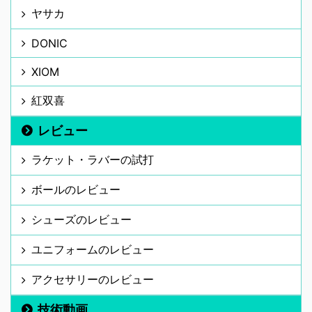
ヤサカ
DONIC
XIOM
紅双喜
レビュー
ラケット・ラバーの試打
ボールのレビュー
シューズのレビュー
ユニフォームのレビュー
アクセサリーのレビュー
技術動画