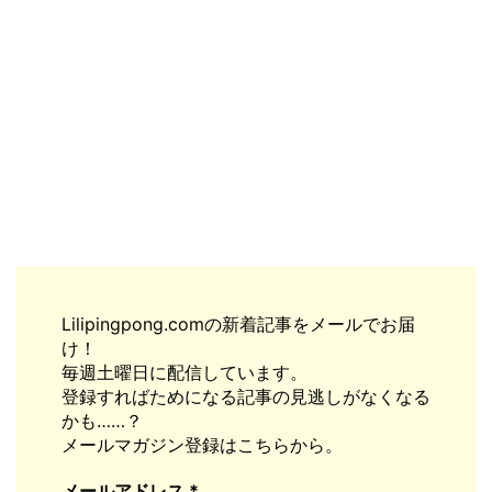
Lilipingpong.comの新着記事をメールでお届
け！
毎週土曜日に配信しています。
登録すればためになる記事の見逃しがなくなる
かも……？
メールマガジン登録はこちらから。
メールアドレス
*