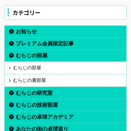
カテゴリー
お知らせ
プレミアム会員限定記事
むらじの部屋
むらじの部屋
むらじの裏部屋
むらじの研究室
むらじの技術部屋
むらじの卓球アカデミア
あなたの街の卓球巡り