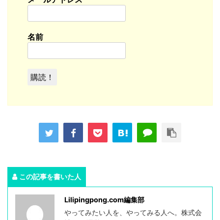
名前
この記事を書いた人
Lilipingpong.com編集部
やってみたい人を、やってみる人へ。株式会