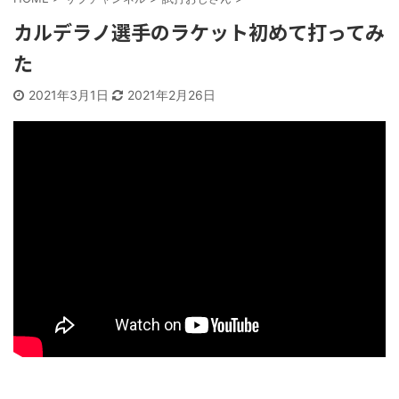
カルデラノ選手のラケット初めて打ってみ
た
2021年3月1日
2021年2月26日