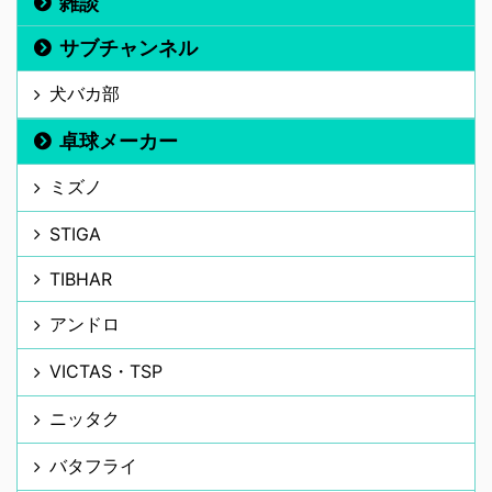
雑談
サブチャンネル
犬バカ部
卓球メーカー
ミズノ
STIGA
TIBHAR
アンドロ
VICTAS・TSP
ニッタク
バタフライ