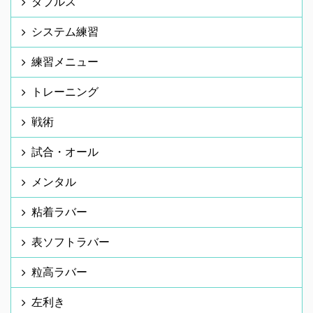
ダブルス
システム練習
練習メニュー
トレーニング
戦術
試合・オール
メンタル
粘着ラバー
表ソフトラバー
粒高ラバー
左利き