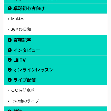
卓球初心者向け
Maki卓
あさひ日和
寄稿記事
インタビュー
LiliTV
オンラインレッスン
ライブ配信
○○時間卓球
その他のライブ