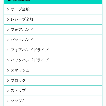
サーブ全般
レシーブ全般
フォアハンド
バックハンド
フォアハンドドライブ
バックハンドドライブ
スマッシュ
ブロック
ストップ
ツッツキ