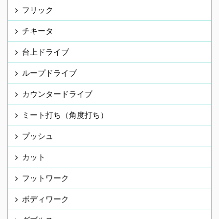
フリック
チキータ
台上ドライブ
ループドライブ
カウンタードライブ
ミート打ち（角度打ち）
プッシュ
カット
フットワーク
ボディワーク