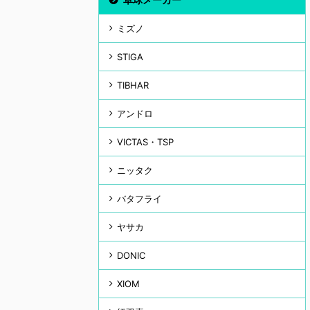
ミズノ
STIGA
TIBHAR
アンドロ
VICTAS・TSP
ニッタク
バタフライ
ヤサカ
DONIC
XIOM