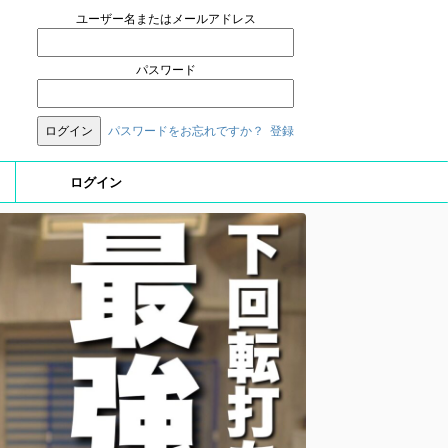
ユーザー名またはメールアドレス
パスワード
パスワードをお忘れですか？
登録
ログイン