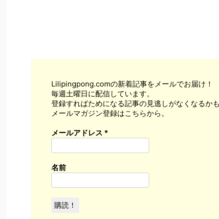
Lilipingpong.comの新着記事をメールでお届け！
毎週土曜日に配信しています。
登録すればためになる記事の見逃しがなくなるかも
メールマガジン登録はこちらから。
メールアドレス
*
名前