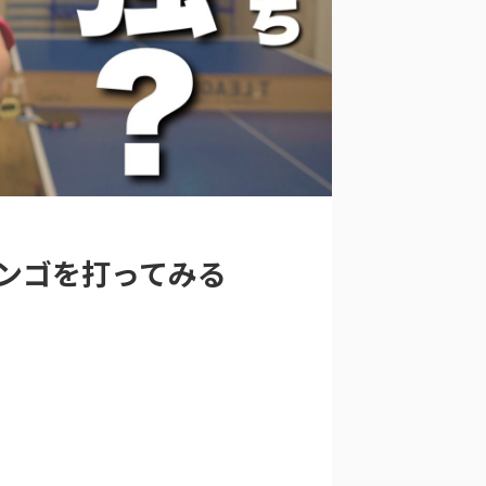
ンゴを打ってみる