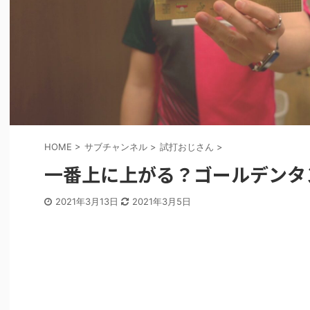
HOME
>
サブチャンネル
>
試打おじさん
>
一番上に上がる？ゴールデンタ
2021年3月13日
2021年3月5日