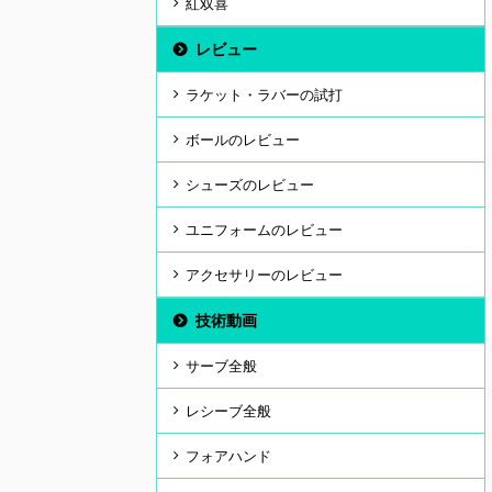
紅双喜
レビュー
ラケット・ラバーの試打
ボールのレビュー
シューズのレビュー
ユニフォームのレビュー
アクセサリーのレビュー
技術動画
サーブ全般
レシーブ全般
フォアハンド