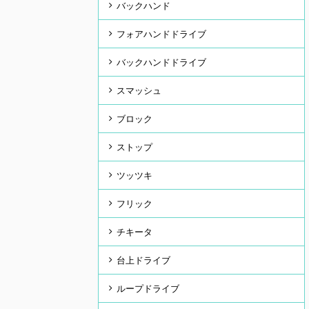
バックハンド
フォアハンドドライブ
バックハンドドライブ
スマッシュ
ブロック
ストップ
ツッツキ
フリック
チキータ
台上ドライブ
ループドライブ