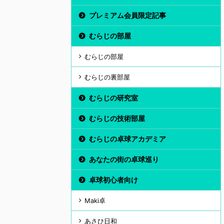
プレミアム会員限定記事
むらじの部屋
むらじの部屋
むらじの裏部屋
むらじの研究室
むらじの技術部屋
むらじの卓球アカデミア
あなたの街の卓球巡り
卓球初心者向け
Maki卓
あさひ日和