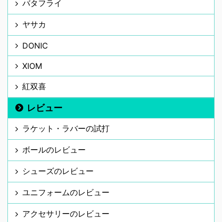
バタフライ
ヤサカ
DONIC
XIOM
紅双喜
レビュー
ラケット・ラバーの試打
ボールのレビュー
シューズのレビュー
ユニフォームのレビュー
アクセサリーのレビュー