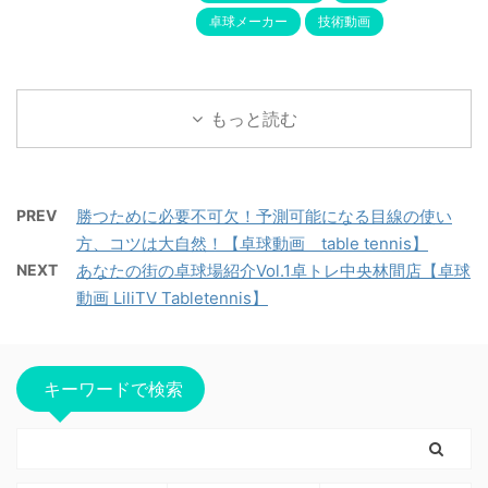
卓球メーカー
技術動画
もっと読む
PREV
勝つために必要不可欠！予測可能になる目線の使い
方、コツは大自然！【卓球動画 table tennis】
NEXT
あなたの街の卓球場紹介Vol.1卓トレ中央林間店【卓球
動画 LiliTV Tabletennis】
キーワードで検索