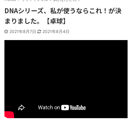
DNAシリーズ、私が使うならこれ！が決
まりました。【卓球】
2021年8月7日
2021年8月4日