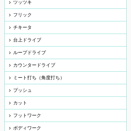
ツッツキ
フリック
チキータ
台上ドライブ
ループドライブ
カウンタードライブ
ミート打ち（角度打ち）
プッシュ
カット
フットワーク
ボディワーク