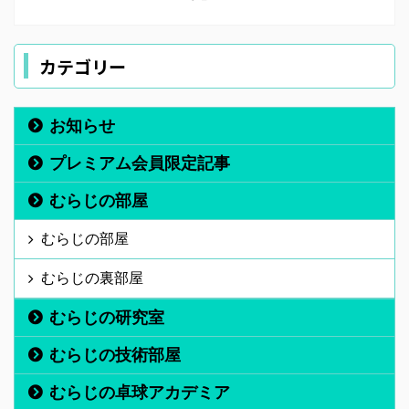
カテゴリー
お知らせ
プレミアム会員限定記事
むらじの部屋
むらじの部屋
むらじの裏部屋
むらじの研究室
むらじの技術部屋
むらじの卓球アカデミア