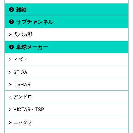
雑談
サブチャンネル
犬バカ部
卓球メーカー
ミズノ
STIGA
TIBHAR
アンドロ
VICTAS・TSP
ニッタク