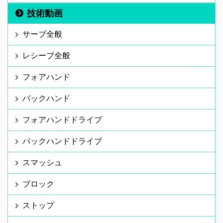
技術動画
サーブ全般
レシーブ全般
フォアハンド
バックハンド
フォアハンドドライブ
バックハンドドライブ
スマッシュ
ブロック
ストップ