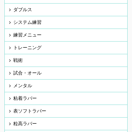
ダブルス
システム練習
練習メニュー
トレーニング
戦術
試合・オール
メンタル
粘着ラバー
表ソフトラバー
粒高ラバー