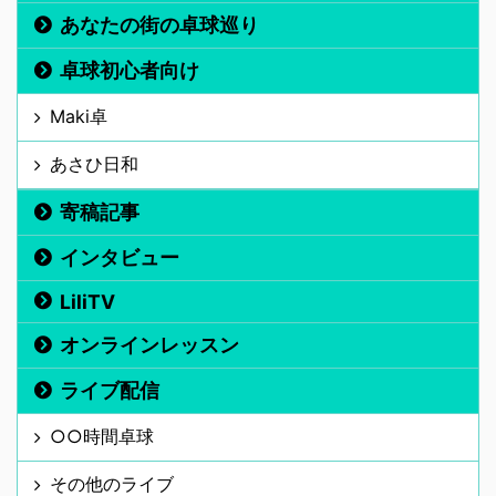
あなたの街の卓球巡り
卓球初心者向け
Maki卓
あさひ日和
寄稿記事
インタビュー
LiliTV
オンラインレッスン
ライブ配信
○○時間卓球
その他のライブ