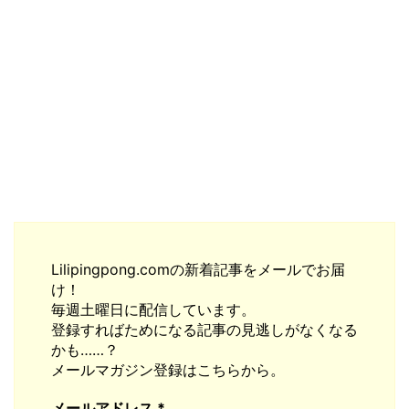
Lilipingpong.comの新着記事をメールでお届
け！
毎週土曜日に配信しています。
登録すればためになる記事の見逃しがなくなる
かも……？
メールマガジン登録はこちらから。
メールアドレス
*