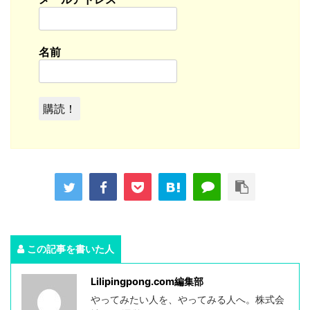
名前
この記事を書いた人
Lilipingpong.com編集部
やってみたい人を、やってみる人へ。株式会