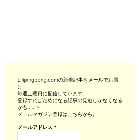
Lilipingpong.comの新着記事をメールでお届
け！
毎週土曜日に配信しています。
登録すればためになる記事の見逃しがなくなる
かも……？
メールマガジン登録はこちらから。
メールアドレス
*