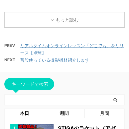
もっと読む
PREV
リアルタイムオンラインレッスン『どこでも』をリリ
ース【卓球】
NEXT
普段使っている撮影機材紹介します
キーワードで検索
本日
週間
月間
STIGAのラケット（アゼ