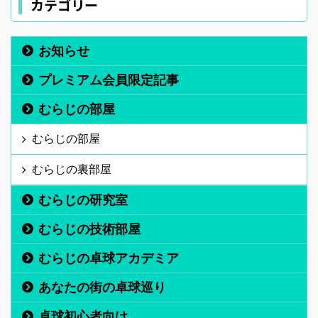
カテゴリー
お知らせ
プレミアム会員限定記事
むらじの部屋
むらじの部屋
むらじの裏部屋
むらじの研究室
むらじの技術部屋
むらじの卓球アカデミア
あなたの街の卓球巡り
卓球初心者向け