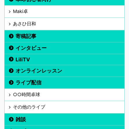
Maki卓
あさひ日和
寄稿記事
インタビュー
LiliTV
オンラインレッスン
ライブ配信
○○時間卓球
その他のライブ
雑談