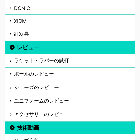
DONIC
XIOM
紅双喜
レビュー
ラケット・ラバーの試打
ボールのレビュー
シューズのレビュー
ユニフォームのレビュー
アクセサリーのレビュー
技術動画