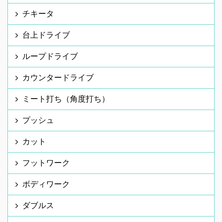
チキータ
台上ドライブ
ループドライブ
カウンタードライブ
ミート打ち（角度打ち）
プッシュ
カット
フットワーク
ボディワーク
ダブルス