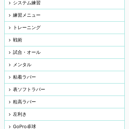
システム練習
練習メニュー
トレーニング
戦術
試合・オール
メンタル
粘着ラバー
表ソフトラバー
粒高ラバー
左利き
GoPro卓球