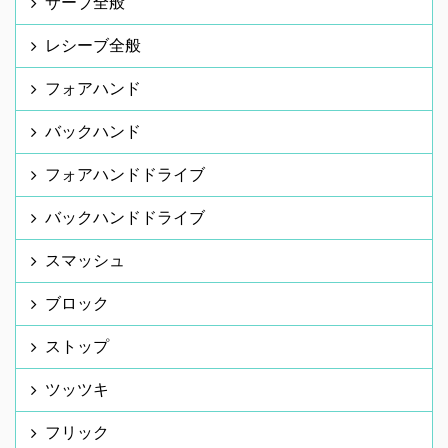
サーブ全般
レシーブ全般
フォアハンド
バックハンド
フォアハンドドライブ
バックハンドドライブ
スマッシュ
ブロック
ストップ
ツッツキ
フリック