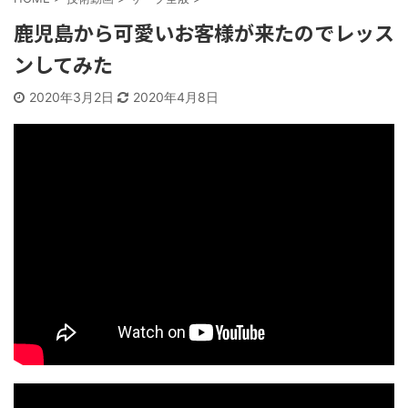
鹿児島から可愛いお客様が来たのでレッス
ンしてみた
2020年3月2日
2020年4月8日