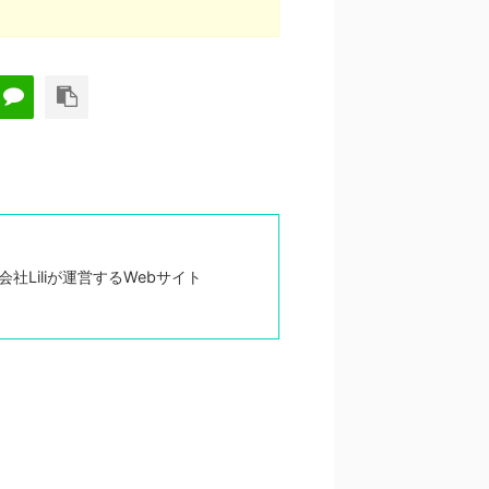
Liliが運営するWebサイト