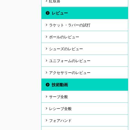
紅双喜
レビュー
ラケット・ラバーの試打
ボールのレビュー
シューズのレビュー
ユニフォームのレビュー
アクセサリーのレビュー
技術動画
サーブ全般
レシーブ全般
フォアハンド