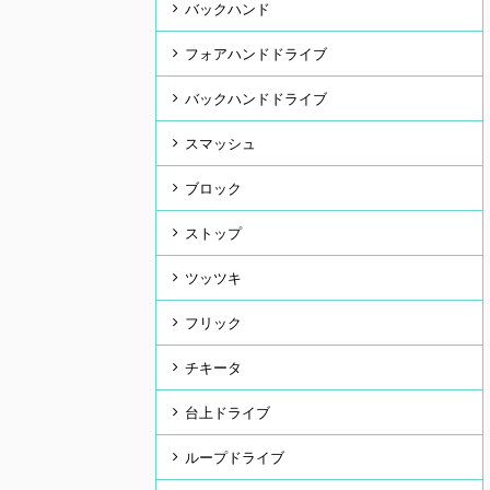
バックハンド
フォアハンドドライブ
バックハンドドライブ
スマッシュ
ブロック
ストップ
ツッツキ
フリック
チキータ
台上ドライブ
ループドライブ