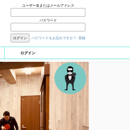
ユーザー名またはメールアドレス
パスワード
パスワードをお忘れですか？
登録
ログイン