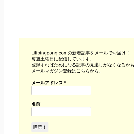
Lilipingpong.comの新着記事をメールでお届け！
毎週土曜日に配信しています。
登録すればためになる記事の見逃しがなくなるかも
メールマガジン登録はこちらから。
メールアドレス
*
名前