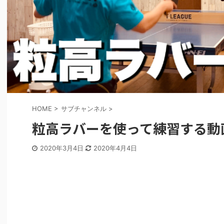
HOME
>
サブチャンネル
>
粒高ラバーを使って練習する動
2020年3月4日
2020年4月4日