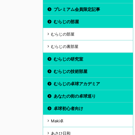
プレミアム会員限定記事
むらじの部屋
むらじの部屋
むらじの裏部屋
むらじの研究室
むらじの技術部屋
むらじの卓球アカデミア
あなたの街の卓球巡り
卓球初心者向け
Maki卓
あさひ日和