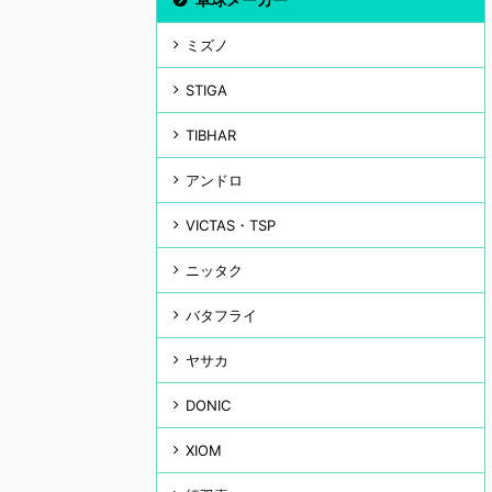
ミズノ
STIGA
TIBHAR
アンドロ
VICTAS・TSP
ニッタク
バタフライ
ヤサカ
DONIC
XIOM