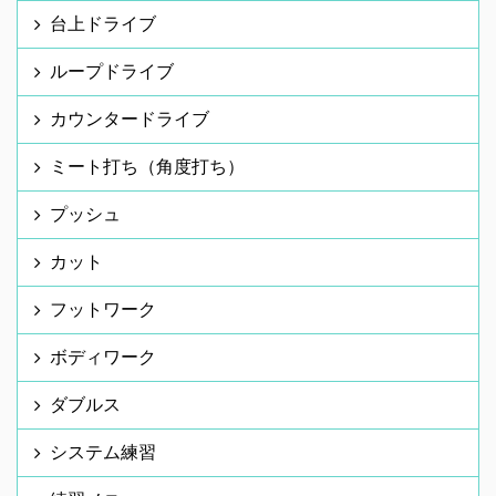
台上ドライブ
ループドライブ
カウンタードライブ
ミート打ち（角度打ち）
プッシュ
カット
フットワーク
ボディワーク
ダブルス
システム練習