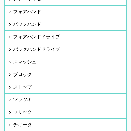
フォアハンド
バックハンド
フォアハンドドライブ
バックハンドドライブ
スマッシュ
ブロック
ストップ
ツッツキ
フリック
チキータ