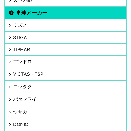
卓球メーカー
ミズノ
STIGA
TIBHAR
アンドロ
VICTAS・TSP
ニッタク
バタフライ
ヤサカ
DONIC