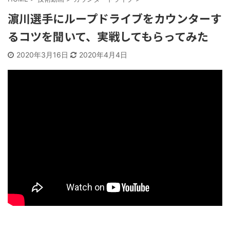
濵川選手にループドライブをカウンターす
るコツを聞いて、実戦してもらってみた
2020年3月16日
2020年4月4日