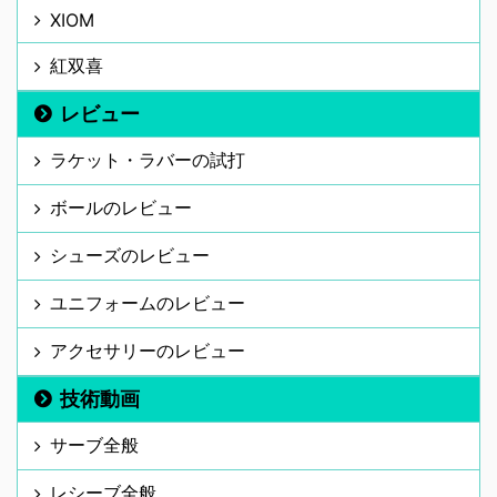
XIOM
紅双喜
レビュー
ラケット・ラバーの試打
ボールのレビュー
シューズのレビュー
ユニフォームのレビュー
アクセサリーのレビュー
技術動画
サーブ全般
レシーブ全般