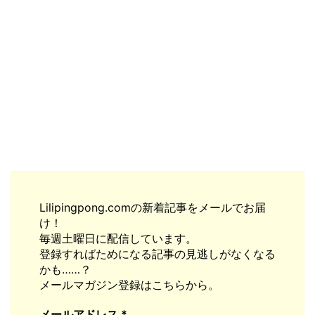
Lilipingpong.comの新着記事をメールでお届
け！
毎週土曜日に配信しています。
登録すればためになる記事の見逃しがなくなる
かも……？
メールマガジン登録はこちらから。
メールアドレス
*