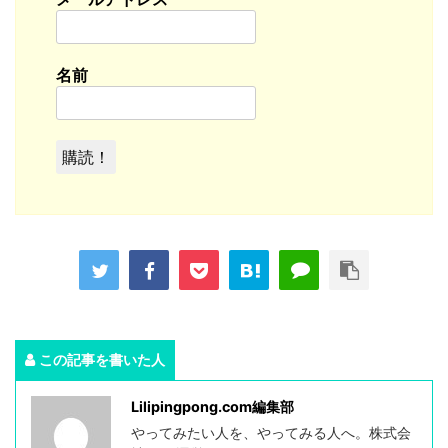
名前
この記事を書いた人
Lilipingpong.com編集部
やってみたい人を、やってみる人へ。株式会