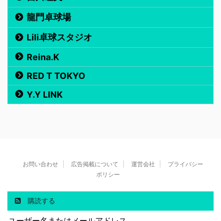
龍門卓球場
Lili卓球スタジオ
Reina.K
RED T TOKYO
Y.Y LINK
お問い合わせ
広告掲載について
運営会社
プライバシー
ポリシー
購読する
ユーザー名またはメールアドレス