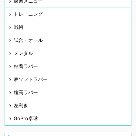
練習メニュー
トレーニング
戦術
試合・オール
メンタル
粘着ラバー
表ソフトラバー
粒高ラバー
左利き
GoPro卓球