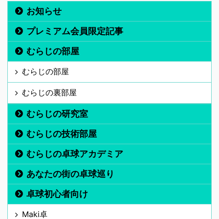
お知らせ
プレミアム会員限定記事
むらじの部屋
むらじの部屋
むらじの裏部屋
むらじの研究室
むらじの技術部屋
むらじの卓球アカデミア
あなたの街の卓球巡り
卓球初心者向け
Maki卓