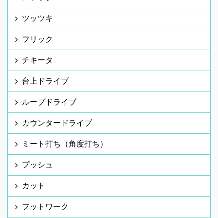
ツッツキ
フリック
チキータ
台上ドライブ
ループドライブ
カウンタードライブ
ミート打ち（角度打ち）
プッシュ
カット
フットワーク