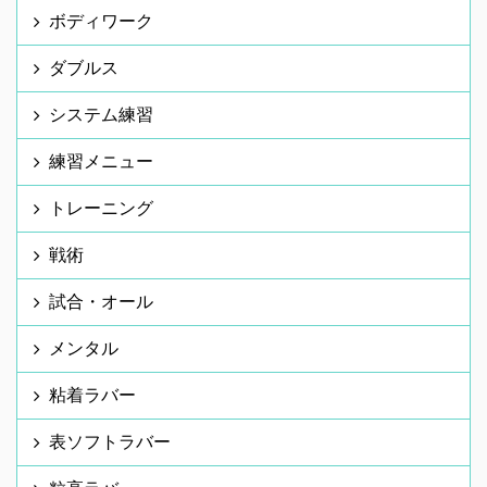
ボディワーク
ダブルス
システム練習
練習メニュー
トレーニング
戦術
試合・オール
メンタル
粘着ラバー
表ソフトラバー