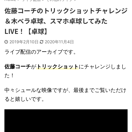
佐藤コーチのトリックショットチャレンジ
＆木ベラ卓球、スマホ卓球してみた
LIVE！【卓球】
2019年2月10日
2020年11月4日
ライブ配信のアーカイブです。
佐藤コーチ
が
トリックショット
にチャレンジしまし
た！
中々シュールな映像ですが、最後までご覧いただけ
ると嬉しいです。