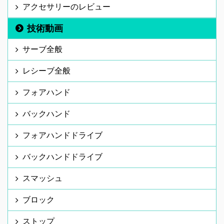
アクセサリーのレビュー
技術動画
サーブ全般
レシーブ全般
フォアハンド
バックハンド
フォアハンドドライブ
バックハンドドライブ
スマッシュ
ブロック
ストップ