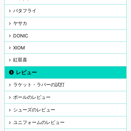
バタフライ
ヤサカ
DONIC
XIOM
紅双喜
レビュー
ラケット・ラバーの試打
ボールのレビュー
シューズのレビュー
ユニフォームのレビュー