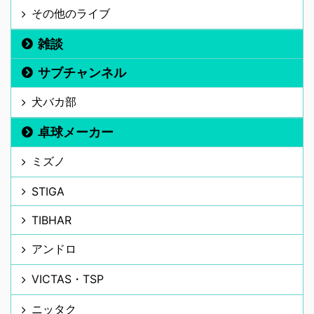
その他のライブ
雑談
サブチャンネル
犬バカ部
卓球メーカー
ミズノ
STIGA
TIBHAR
アンドロ
VICTAS・TSP
ニッタク