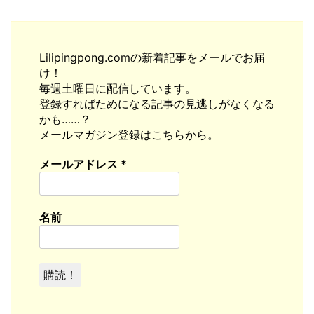
Lilipingpong.comの新着記事をメールでお届
け！
毎週土曜日に配信しています。
登録すればためになる記事の見逃しがなくなる
かも……？
メールマガジン登録はこちらから。
メールアドレス
*
名前