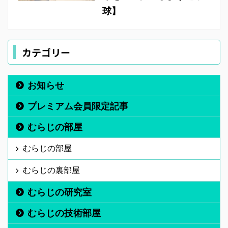
球】
カテゴリー
お知らせ
プレミアム会員限定記事
むらじの部屋
むらじの部屋
むらじの裏部屋
むらじの研究室
むらじの技術部屋