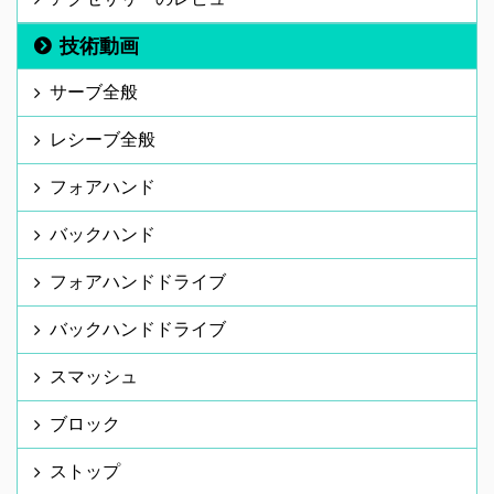
技術動画
サーブ全般
レシーブ全般
フォアハンド
バックハンド
フォアハンドドライブ
バックハンドドライブ
スマッシュ
ブロック
ストップ