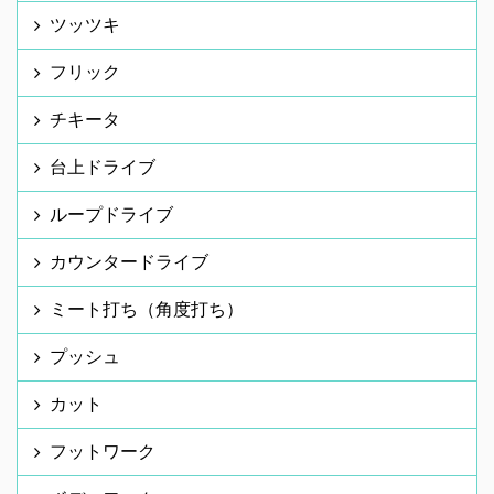
ツッツキ
フリック
チキータ
台上ドライブ
ループドライブ
カウンタードライブ
ミート打ち（角度打ち）
プッシュ
カット
フットワーク