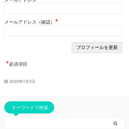
メールアドレス
*
メールアドレス（確認）
*
必須項目
2020年1月1日
キーワードで検索