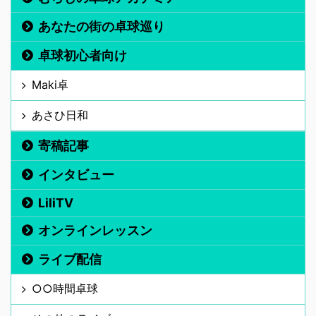
あなたの街の卓球巡り
卓球初心者向け
Maki卓
あさひ日和
寄稿記事
インタビュー
LiliTV
オンラインレッスン
ライブ配信
○○時間卓球