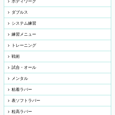
ボディワーク
ダブルス
システム練習
練習メニュー
トレーニング
戦術
試合・オール
メンタル
粘着ラバー
表ソフトラバー
粒高ラバー