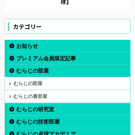
球】
カテゴリー
お知らせ
プレミアム会員限定記事
むらじの部屋
むらじの部屋
むらじの裏部屋
むらじの研究室
むらじの技術部屋
むらじの卓球アカデミア