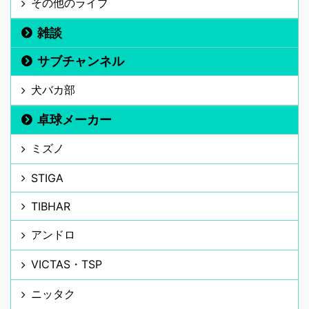
その他のライブ
雑談
サブチャンネル
犬バカ部
卓球メーカー
ミズノ
STIGA
TIBHAR
アンドロ
VICTAS・TSP
ニッタク