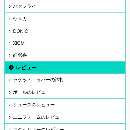
バタフライ
ヤサカ
DONIC
XIOM
紅双喜
レビュー
ラケット・ラバーの試打
ボールのレビュー
シューズのレビュー
ユニフォームのレビュー
アクセサリーのレビュー