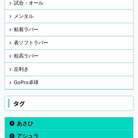
試合・オール
メンタル
粘着ラバー
表ソフトラバー
粒高ラバー
左利き
GoPro卓球
タグ
あさひ
アシュラ