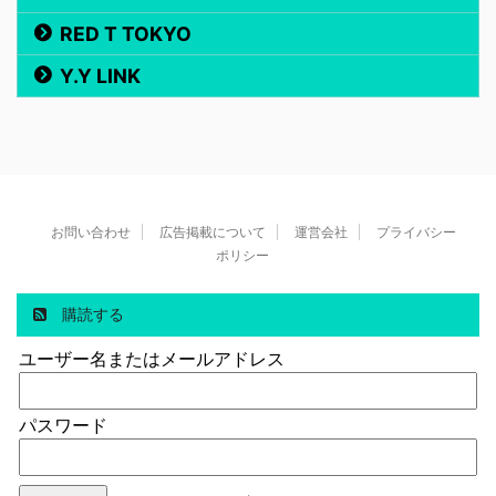
RED T TOKYO
Y.Y LINK
お問い合わせ
広告掲載について
運営会社
プライバシー
ポリシー
購読する
ユーザー名またはメールアドレス
パスワード