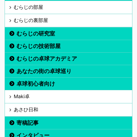
むらじの部屋
むらじの裏部屋
むらじの研究室
むらじの技術部屋
むらじの卓球アカデミア
あなたの街の卓球巡り
卓球初心者向け
Maki卓
あさひ日和
寄稿記事
インタビュー