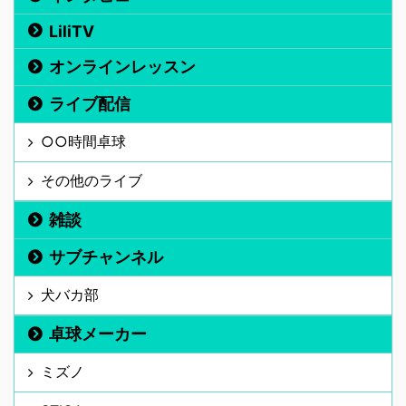
LiliTV
オンラインレッスン
ライブ配信
○○時間卓球
その他のライブ
雑談
サブチャンネル
犬バカ部
卓球メーカー
ミズノ