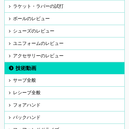
ラケット・ラバーの試打
ボールのレビュー
シューズのレビュー
ユニフォームのレビュー
アクセサリーのレビュー
技術動画
サーブ全般
レシーブ全般
フォアハンド
バックハンド