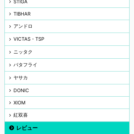
STIGA
TIBHAR
アンドロ
VICTAS・TSP
ニッタク
バタフライ
ヤサカ
DONIC
XIOM
紅双喜
レビュー