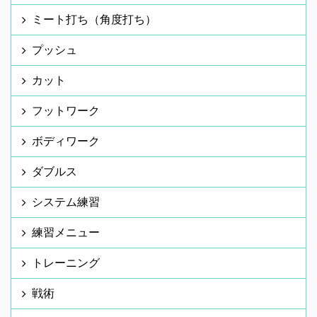
ミート打ち（角度打ち）
プッシュ
カット
フットワーク
ボディワーク
ダブルス
システム練習
練習メニュー
トレーニング
戦術