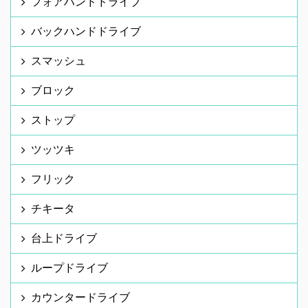
フォアハンドドライブ
バックハンドドライブ
スマッシュ
ブロック
ストップ
ツッツキ
フリック
チキータ
台上ドライブ
ループドライブ
カウンタードライブ