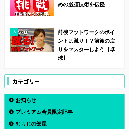
めの必須技術を伝授
前後フットワークのポイ
ントは蹴り！？前後の戻
りをマスターしよう【卓
球】
カテゴリー
お知らせ
プレミアム会員限定記事
むらじの部屋