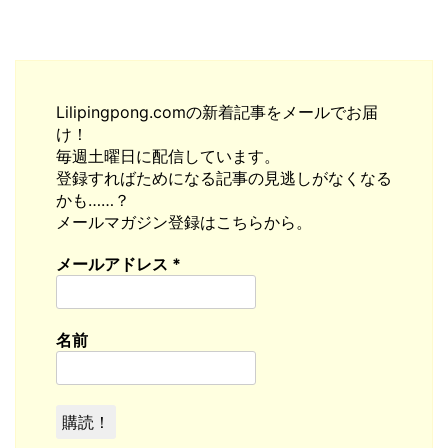
Lilipingpong.comの新着記事をメールでお届
け！
毎週土曜日に配信しています。
登録すればためになる記事の見逃しがなくなる
かも……？
メールマガジン登録はこちらから。
メールアドレス
*
名前