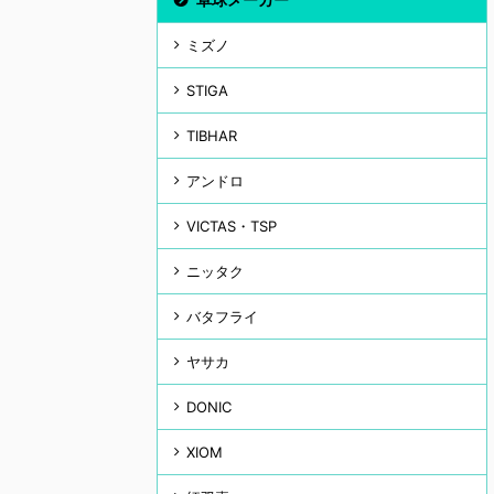
ミズノ
STIGA
TIBHAR
アンドロ
VICTAS・TSP
ニッタク
バタフライ
ヤサカ
DONIC
XIOM