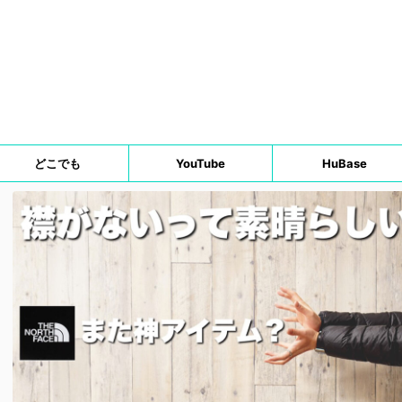
どこでも
YouTube
HuBase