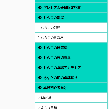
プレミアム会員限定記事
むらじの部屋
むらじの部屋
むらじの裏部屋
むらじの研究室
むらじの技術部屋
むらじの卓球アカデミア
あなたの街の卓球巡り
卓球初心者向け
Maki卓
あさひ日和