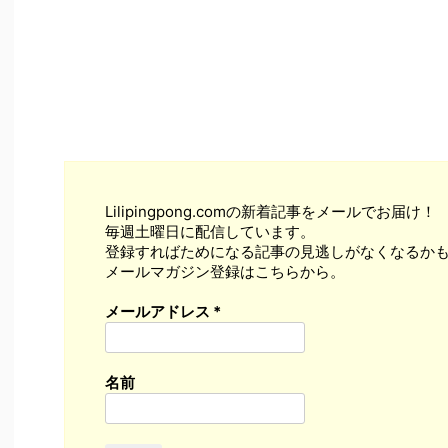
Lilipingpong.comの新着記事をメールでお届け！
毎週土曜日に配信しています。
登録すればためになる記事の見逃しがなくなるかも
メールマガジン登録はこちらから。
メールアドレス
*
名前