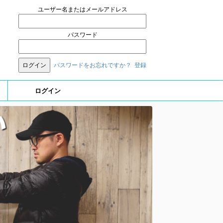
ユーザー名またはメールアドレス
パスワード
パスワードをお忘れですか？
登録
ログイン