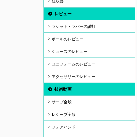
紅双喜
レビュー
ラケット・ラバーの試打
ボールのレビュー
シューズのレビュー
ユニフォームのレビュー
アクセサリーのレビュー
技術動画
サーブ全般
レシーブ全般
フォアハンド