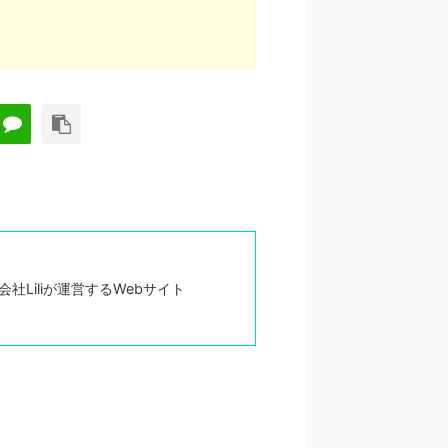
Liliが運営するWebサイト