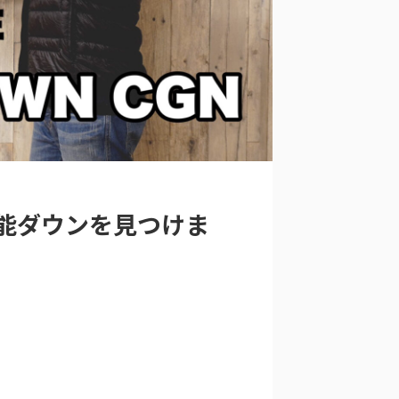
能ダウンを見つけま