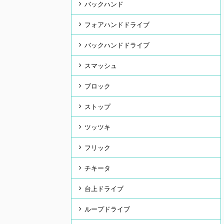
バックハンド
フォアハンドドライブ
バックハンドドライブ
スマッシュ
ブロック
ストップ
ツッツキ
フリック
チキータ
台上ドライブ
ループドライブ