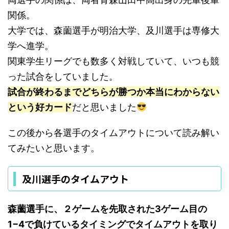
関係。
大学では、森薗選手が明治大学、及川選手は専修大
学へ進学。
関東学生リーグでも数多く対戦していて、いつも競
った試合をしていました。
試合が終わるまでどちらが勝つか本当にわからない
という好カード
だと思いました
この後から各選手のタイムアウトについて読み解い
てみたいと思います。
及川選手のタイムアウト
森薗選手に、２ゲームを先取された3ゲーム目の
1−4で負けているタイミングでタイムアウトを取り