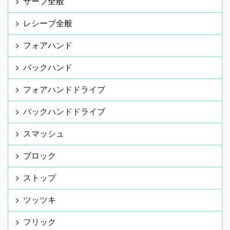
サーブ全般
レシーブ全般
フォアハンド
バックハンド
フォアハンドドライブ
バックハンドドライブ
スマッシュ
ブロック
ストップ
ツッツキ
フリック