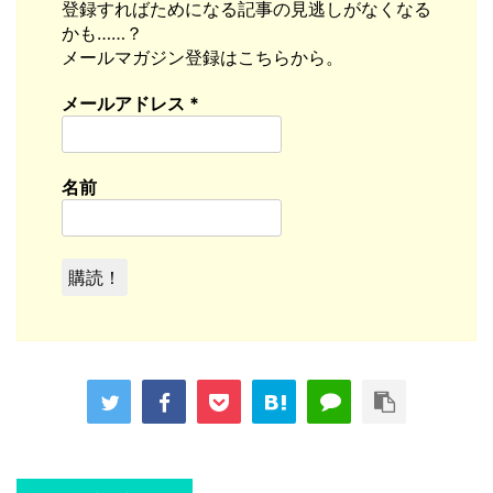
登録すればためになる記事の見逃しがなくなる
かも……？
メールマガジン登録はこちらから。
メールアドレス
*
名前