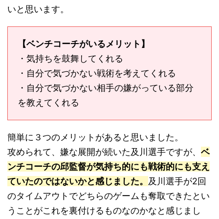
いと思います。
【ベンチコーチがいるメリット】
・気持ちを鼓舞してくれる
・自分で気づかない戦術を考えてくれる
・自分で気づかない相手の嫌がっている部分
を教えてくれる
簡単に３つのメリットがあると思いました。
攻められて、嫌な展開が続いた及川選手ですが、
ベ
ンチコーチの邱監督が気持ち的にも戦術的にも支え
ていたのではないかと感じました。
及川選手が2回
のタイムアウトでどちらのゲームも奪取できたとい
うことがこれを裏付けるものなのかなと感じまし