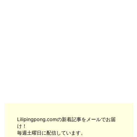
Lilipingpong.comの新着記事をメールでお届
け！
毎週土曜日に配信しています。