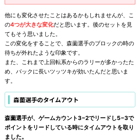
他にも変化させたことはあるかもしれませんが、こ
の
4
つが大きな変化
だと思います。後のセットを見
てもそう思いました。
この変化をすることで、森薗選手のブロックの時の
待ちが外れたような印象です。
また、これまで上回転系からのラリーが多かったた
め、バックに長いツッツキが効いたんだと思いま
す。
森薗選手のタイムアウト
森薗選手が、ゲームカウント3−2でリードし5−3で
ポイントをリードしている時にタイムアウトを取り
ました。