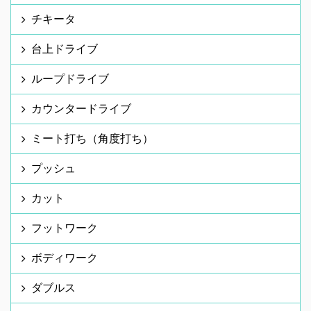
チキータ
台上ドライブ
ループドライブ
カウンタードライブ
ミート打ち（角度打ち）
プッシュ
カット
フットワーク
ボディワーク
ダブルス