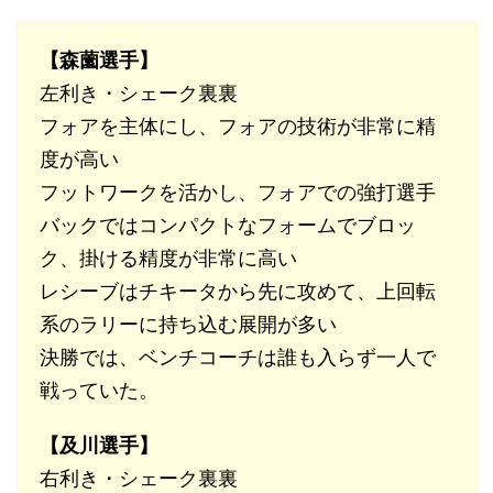
【森薗選手】
左利き・シェーク裏裏
フォアを主体にし、フォアの技術が非常に精
度が高い
フットワークを活かし、フォアでの強打選手
バックではコンパクトなフォームでブロッ
ク、掛ける精度が非常に高い
レシーブはチキータから先に攻めて、上回転
系のラリーに持ち込む展開が多い
決勝では、ベンチコーチは誰も入らず一人で
戦っていた。
【及川選手】
右利き・シェーク裏裏