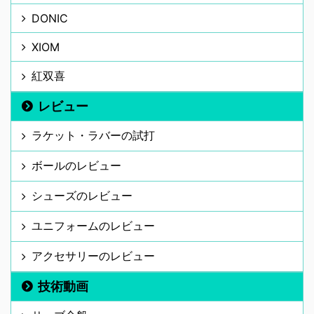
DONIC
XIOM
紅双喜
レビュー
ラケット・ラバーの試打
ボールのレビュー
シューズのレビュー
ユニフォームのレビュー
アクセサリーのレビュー
技術動画