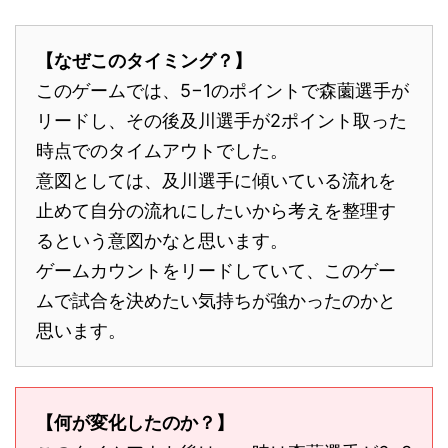
【なぜこのタイミング？】
このゲームでは、5−1のポイントで森薗選手が
リードし、その後及川選手が2ポイント取った
時点でのタイムアウトでした。
意図としては、及川選手に傾いている流れを
止めて自分の流れにしたいから考えを整理す
るという意図かなと思います。
ゲームカウントをリードしていて、このゲー
ムで試合を決めたい気持ちが強かったのかと
思います。
【何が変化したのか？】