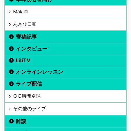
Maki卓
あさひ日和
寄稿記事
インタビュー
LiliTV
オンラインレッスン
ライブ配信
○○時間卓球
その他のライブ
雑談