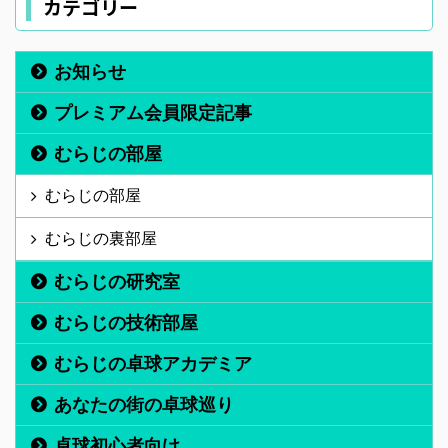
カテゴリー
お知らせ
プレミアム会員限定記事
むらじの部屋
むらじの部屋
むらじの裏部屋
むらじの研究室
むらじの技術部屋
むらじの卓球アカデミア
あなたの街の卓球巡り
卓球初心者向け