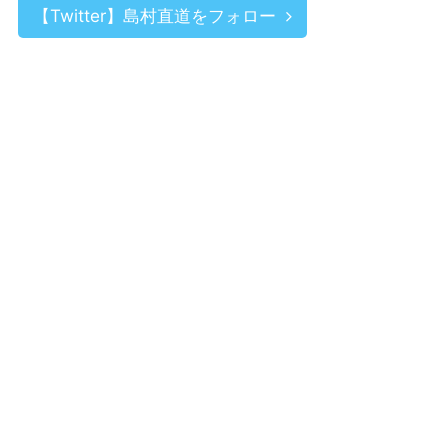
【Twitter】島村直道をフォロー