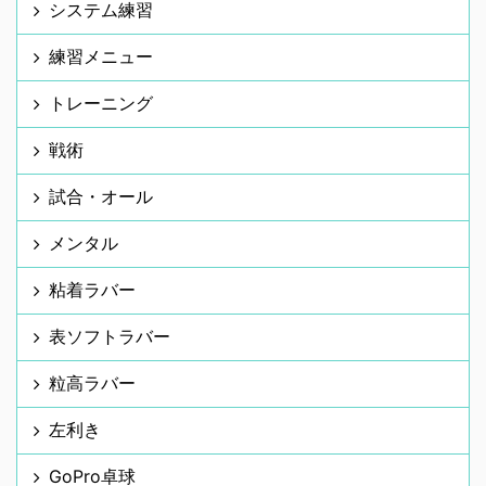
システム練習
練習メニュー
トレーニング
戦術
試合・オール
メンタル
粘着ラバー
表ソフトラバー
粒高ラバー
左利き
GoPro卓球