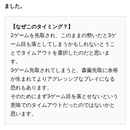
ました。
【なぜこのタイミング？】
2ゲームを先取され、このままの勢いだと3ゲ
ーム目も落としてしまうかもしれないとうこ
とでタイムアウトを選択したのだと思いま
す。
3ゲーム先取されてしまうと、森薗先取に余裕
が生まれてよりアグレッシブなプレイになる
恐れもあります。
そのためにまず3ゲーム目を落とせないという
意味でのタイムアウトだったのではないかと
思います。