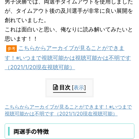
男子決勝では、両選手タイムアウトを使用しました
が、タイムアウト後の及川選手が非常に良い展開を
創れていました。
これは面白いと思い、俺なりに読み解いてみたいと
思います！！
こちらからアーカイブが見ることができま
参考
す！※いつまで視聴可能かは視聴可能かは不明です
（2021/1/20現在視聴可能）
目次
[
表示
]
こちらからアーカイブが見ることができます！※いつまで
視聴可能かは不明です（2021/1/20現在視聴可能）
両選手の特徴