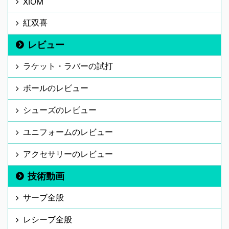
XIOM
紅双喜
レビュー
ラケット・ラバーの試打
ボールのレビュー
シューズのレビュー
ユニフォームのレビュー
アクセサリーのレビュー
技術動画
サーブ全般
レシーブ全般