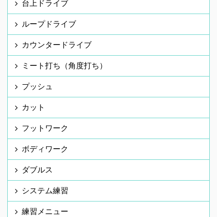
台上ドライブ
ループドライブ
カウンタードライブ
ミート打ち（角度打ち）
プッシュ
カット
フットワーク
ボディワーク
ダブルス
システム練習
練習メニュー