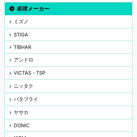
卓球メーカー
ミズノ
STIGA
TIBHAR
アンドロ
VICTAS・TSP
ニッタク
バタフライ
ヤサカ
DONIC