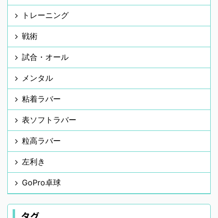
トレーニング
戦術
試合・オール
メンタル
粘着ラバー
表ソフトラバー
粒高ラバー
左利き
GoPro卓球
タグ