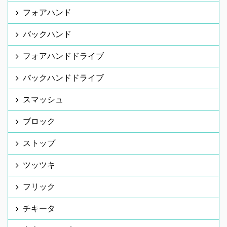
フォアハンド
バックハンド
フォアハンドドライブ
バックハンドドライブ
スマッシュ
ブロック
ストップ
ツッツキ
フリック
チキータ