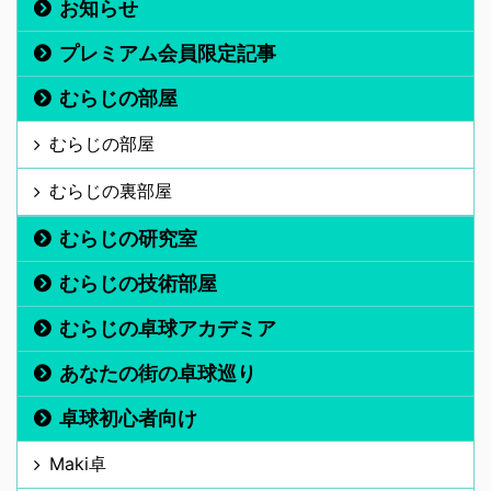
お知らせ
プレミアム会員限定記事
むらじの部屋
むらじの部屋
むらじの裏部屋
むらじの研究室
むらじの技術部屋
むらじの卓球アカデミア
あなたの街の卓球巡り
卓球初心者向け
Maki卓