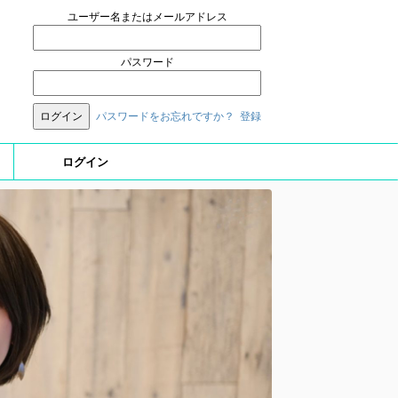
ユーザー名またはメールアドレス
パスワード
パスワードをお忘れですか？
登録
ログイン