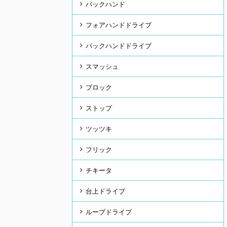
バックハンド
フォアハンドドライブ
バックハンドドライブ
スマッシュ
ブロック
ストップ
ツッツキ
フリック
チキータ
台上ドライブ
ループドライブ