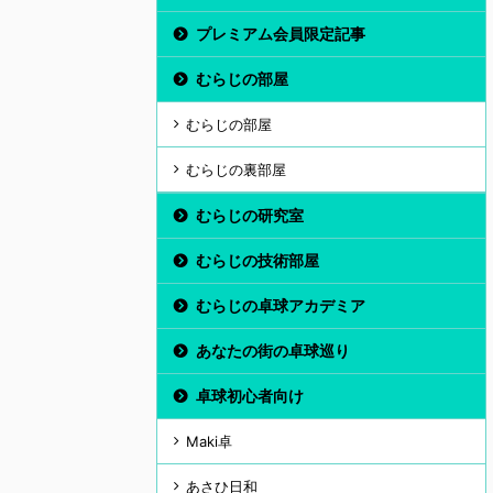
プレミアム会員限定記事
むらじの部屋
むらじの部屋
むらじの裏部屋
むらじの研究室
むらじの技術部屋
むらじの卓球アカデミア
あなたの街の卓球巡り
卓球初心者向け
Maki卓
あさひ日和