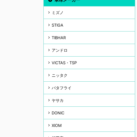
ミズノ
STIGA
TIBHAR
アンドロ
VICTAS・TSP
ニッタク
バタフライ
ヤサカ
DONIC
XIOM