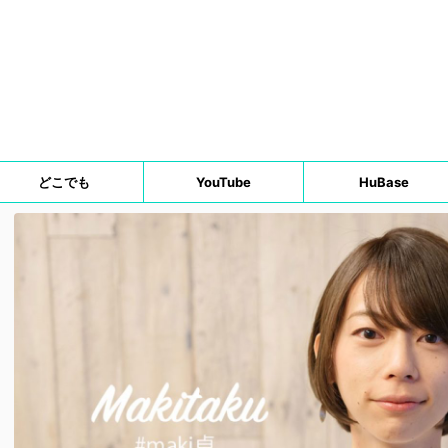
どこでも
YouTube
HuBase