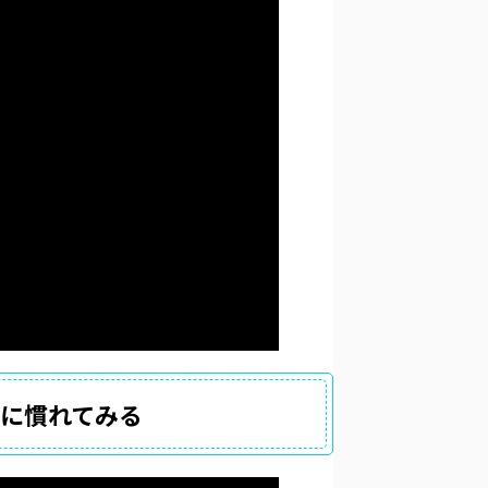
ルに慣れてみる