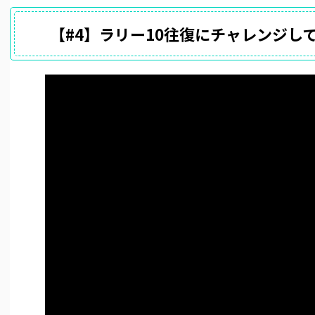
【#4】ラリー10往復にチャレンジし