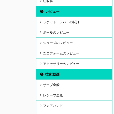
紅双喜
レビュー
ラケット・ラバーの試打
ボールのレビュー
シューズのレビュー
ユニフォームのレビュー
アクセサリーのレビュー
技術動画
サーブ全般
レシーブ全般
フォアハンド