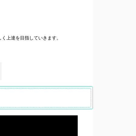
しく上達を目指していきます。