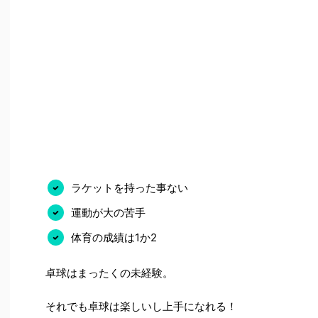
ラケットを持った事ない
運動が大の苦手
体育の成績は1か2
卓球はまったくの未経験。
それでも卓球は楽しいし上手になれる！