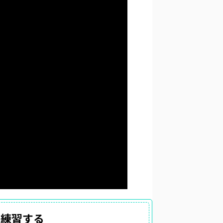
に練習する